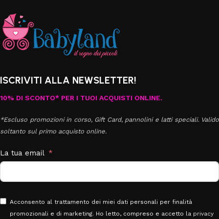
ISCRIVITI ALLA NEWSLETTER!
10% DI SCONTO* PER I TUOI ACQUISTI ONLINE.
*Escluso promozioni in corso, Gift Card, pannolini e latti speciali. Valido
soltanto sul primo acquisto online.
La tua email
Acconsento al trattamento dei miei dati personali per finalità
promozionali e di marketing. Ho letto, compreso e accetto la
privacy