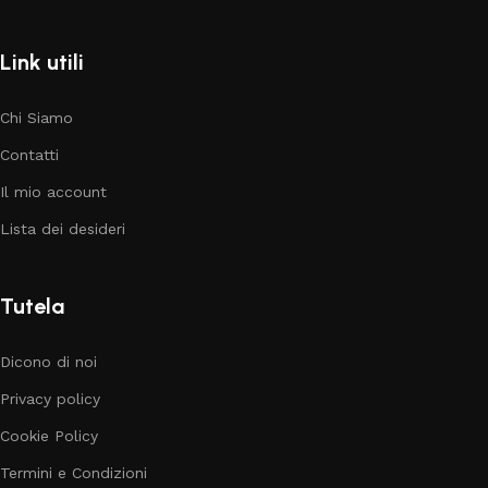
Link utili
Chi Siamo
Contatti
Il mio account
Lista dei desideri
Tutela
Dicono di noi
Privacy policy
Cookie Policy
Termini e Condizioni