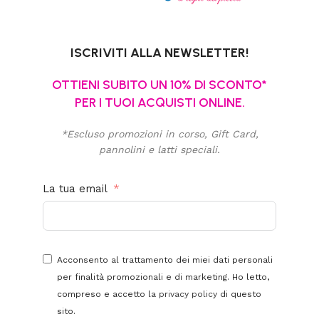
ISCRIVITI ALLA NEWSLETTER!
OTTIENI SUBITO UN 10% DI SCONTO*
PER I TUOI ACQUISTI ONLINE.
*Escluso promozioni in corso, Gift Card,
pannolini e latti speciali.
La tua email
Acconsento al trattamento dei miei dati personali
per finalità promozionali e di marketing. Ho letto,
compreso e accetto la
privacy policy
di questo
sito.