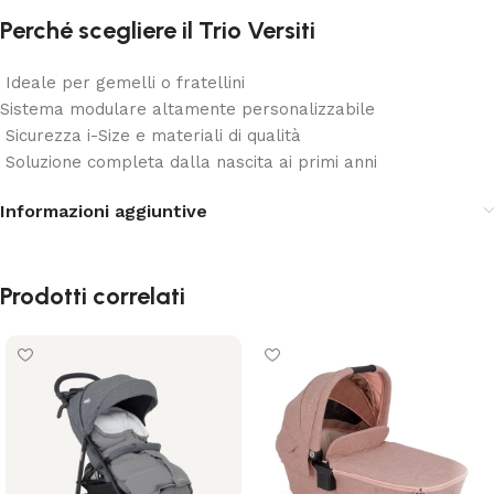
Perché scegliere il Trio Versiti
Ideale per gemelli o fratellini
Sistema modulare altamente personalizzabile
Sicurezza i-Size e materiali di qualità
Soluzione completa dalla nascita ai primi anni
Informazioni aggiuntive
Prodotti correlati