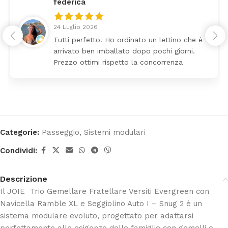
federica
24 Luglio 2026
Tutti perfetto! Ho ordinato un lettino che é
arrivato ben imballato dopo pochi giorni.
Prezzo ottimi rispetto la concorrenza
Categorie:
Passeggio
,
Sistemi modulari
Condividi:
Descrizione
Il JOIE Trio Gemellare Fratellare Versiti Evergreen con
Navicella Ramble XL e Seggiolino Auto I – Snug 2 è un
sistema modulare evoluto, progettato per adattarsi