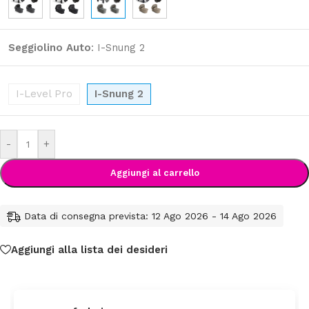
Seggiolino Auto
:
I-Snung 2
I-Level Pro
I-Snung 2
-
+
Aggiungi al carrello
Data di consegna prevista: 12 Ago 2026 - 14 Ago 2026
Aggiungi alla lista dei desideri