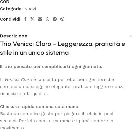
COD:
Categoria:
Nuovi
Condividi:
Descrizione
Trio Venicci Claro – Leggerezza, praticità e
stile in un unico sistema
Il trio pensato per semplificarti ogni giornata.
Il
Venicci Claro
è la scelta perfetta per i genitori che
cercano un passeggino elegante, pratico e leggero senza
rinunciare alla qualità.
Chiusura rapida con una sola mano
Basta un semplice gesto per piegare il telaio in pochi
secondi. Perfetto per le mamme e i papà sempre in
movimento.