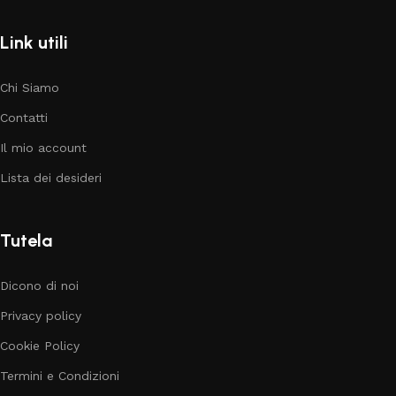
Link utili
Chi Siamo
Contatti
Il mio account
Lista dei desideri
Tutela
Dicono di noi
Privacy policy
Cookie Policy
Termini e Condizioni