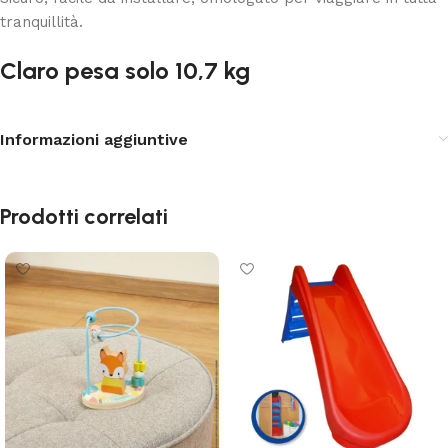
tranquillità.
Claro pesa solo 10,7 kg
Informazioni aggiuntive
Prodotti correlati