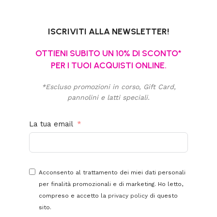
ISCRIVITI ALLA NEWSLETTER!
OTTIENI SUBITO UN 10% DI SCONTO*
PER I TUOI ACQUISTI ONLINE.
*Escluso promozioni in corso, Gift Card,
pannolini e latti speciali.
La tua email
Acconsento al trattamento dei miei dati personali
per finalità promozionali e di marketing. Ho letto,
compreso e accetto la
privacy policy
di questo
sito.