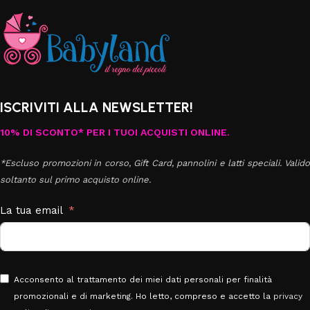
ISCRIVITI ALLA NEWSLETTER!
10% DI SCONTO* PER I TUOI ACQUISTI ONLINE.
*Escluso promozioni in corso, Gift Card, pannolini e latti speciali. Valido
soltanto sul primo acquisto online.
La tua email
Acconsento al trattamento dei miei dati personali per finalità
promozionali e di marketing. Ho letto, compreso e accetto la
privacy