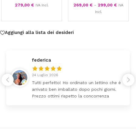
279,00
€
269,00
€
-
299,00
€
IVA Incl.
IVA
Incl.
Aggiungi alla lista dei desideri
federica
24 Luglio 2026
Tutti perfetto! Ho ordinato un lettino che é
arrivato ben imballato dopo pochi giorni.
Prezzo ottimi rispetto la concorrenza