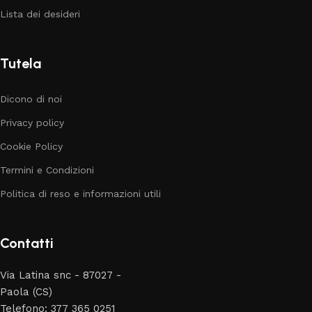
Lista dei desideri
Tutela
Dicono di noi
Privacy policy
Cookie Policy
Termini e Condizioni
Politica di reso e informazioni utili
Contatti
Via Latina snc - 87027 -
Paola (CS)
Telefono: 377 365 0251