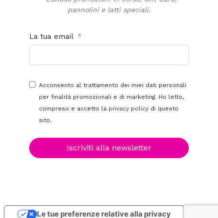
pannolini e latti speciali.
La tua email
Acconsento al trattamento dei miei dati personali
per finalità promozionali e di marketing. Ho letto,
compreso e accetto la
privacy policy
di questo
sito.
Iscriviti alla newsletter
Le tue preferenze relative alla privacy