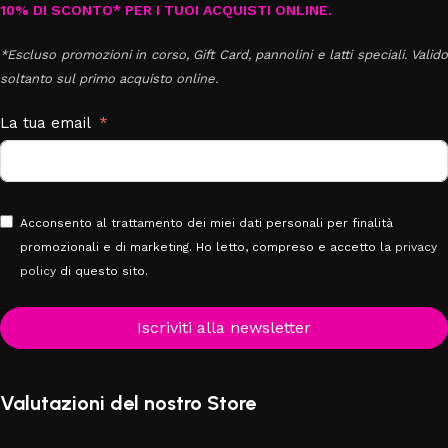
10% DI SCONTO* PER I TUOI ACQUISTI ONLINE.
*Escluso promozioni in corso, Gift Card, pannolini e latti speciali. Valido
soltanto sul primo acquisto online.
La tua email
Acconsento al trattamento dei miei dati personali per finalità
promozionali e di marketing. Ho letto, compreso e accetto la
privacy
policy
di questo sito.
Iscriviti alla newsletter
Valutazioni del nostro Store