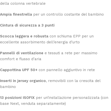
della colonna vertebrale
Ampia finestrella
per un controllo costante del bambino
Cintura di sicurezza a 3 punti
Scocca leggera e robusta
con schiuma EPP per un
eccellente assorbimento dell’energia d’urto
Pannelli di ventilazione
e tessuti a rete per massimo
comfort e flusso d’aria
Cappottina UPF 50+
con pannello aggiuntivo in rete
Inserti in jersey organico
, removibili con la crescita del
bambino
13 posizioni ISOFIX
per un’installazione personalizzata (con
base Next, venduta separatamente)