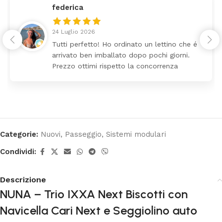
federica
24 Luglio 2026
Tutti perfetto! Ho ordinato un lettino che é
arrivato ben imballato dopo pochi giorni.
Prezzo ottimi rispetto la concorrenza
Categorie:
Nuovi
,
Passeggio
,
Sistemi modulari
Condividi:
Descrizione
NUNA – Trio IXXA Next Biscotti con
Navicella Cari Next e Seggiolino auto