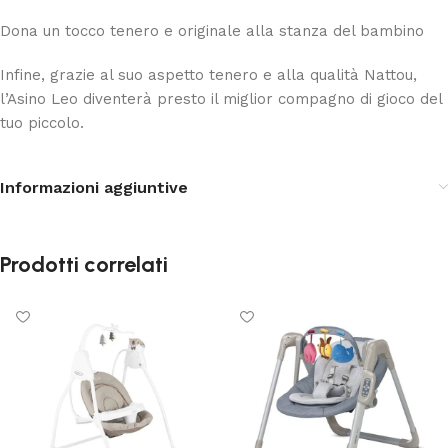
Dona un tocco tenero e originale alla stanza del bambino
Infine, grazie al suo aspetto tenero e alla qualità Nattou,
l’Asino Leo diventerà presto il miglior compagno di gioco del
tuo piccolo.
Informazioni aggiuntive
Prodotti correlati