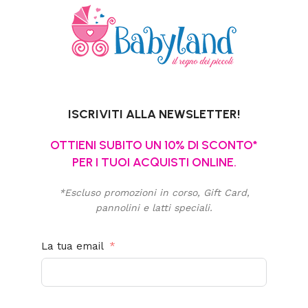
ISCRIVITI ALLA NEWSLETTER!
OTTIENI SUBITO UN 10% DI SCONTO*
PER I TUOI ACQUISTI ONLINE.
*Escluso promozioni in corso, Gift Card,
pannolini e latti speciali.
La tua email