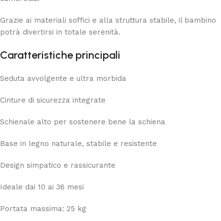
Grazie ai materiali soffici e alla struttura stabile, il bambino
potrà divertirsi in totale serenità.
Caratteristiche principali
Seduta avvolgente e ultra morbida
Cinture di sicurezza integrate
Schienale alto per sostenere bene la schiena
Base in legno naturale, stabile e resistente
Design simpatico e rassicurante
Ideale dai 10 ai 36 mesi
Portata massima: 25 kg