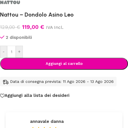
Nattou – Dondolo Asino Leo
119,00
€
129,00
€
IVA Incl.
2 disponibili
-
+
Aggiungi al carrello
Data di consegna prevista: 11 Ago 2026 - 13 Ago 2026
Aggiungi alla lista dei desideri
federica