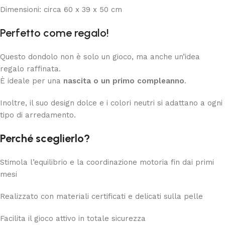
Dimensioni: circa 60 x 39 x 50 cm
Perfetto come regalo!
Questo dondolo non è solo un gioco, ma anche un’idea
regalo raffinata.
È ideale per una
nascita o un primo compleanno
.
Inoltre, il suo design dolce e i colori neutri si adattano a ogni
tipo di arredamento.
Perché sceglierlo?
Stimola l’equilibrio e la coordinazione motoria fin dai primi
mesi
Realizzato con materiali certificati e delicati sulla pelle
Facilita il gioco attivo in totale sicurezza