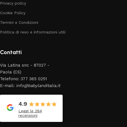
Privacy policy
Cookie Policy
Termini e Condizioni
Politica di reso e informazioni utili
Contatti
Via Latina snc - 87027 -
Paola (CS)
Telefono: 377 365 0251
E-mail:
info@babylanditalia.it
4.9
Leggi le 284
recensioni