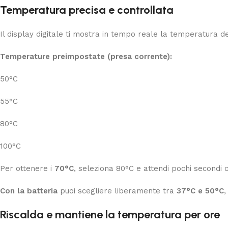
Temperatura precisa e controllata
Il display digitale ti mostra in tempo reale la temperatura de
Temperature preimpostate (presa corrente):
50°C
55°C
80°C
100°C
Per ottenere i
70°C
, seleziona 80°C e attendi pochi secondi 
Con la batteria
puoi scegliere liberamente tra
37°C e 50°C
,
Riscalda e mantiene la temperatura per ore