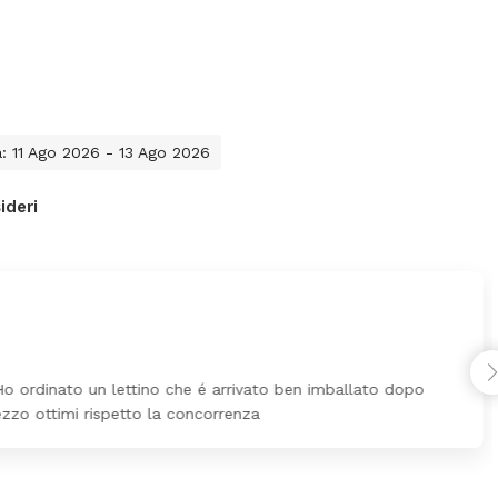
a: 11 Ago 2026 - 13 Ago 2026
ideri
Ho ordinato un lettino che é arrivato ben imballato dopo
ezzo ottimi rispetto la concorrenza