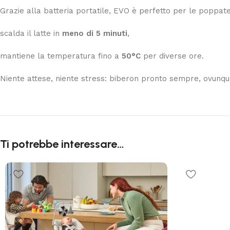
Grazie alla batteria portatile, EVO è perfetto per le poppate
scalda il latte in
meno di 5 minuti
,
mantiene la temperatura fino a
50°C
per diverse ore.
Niente attese, niente stress: biberon pronto sempre, ovunqu
Ti potrebbe interessare…