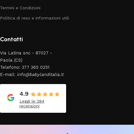
Termini e Condizioni
Politica di reso e informazioni utili
Contatti
Via Latina snc - 87027 -
Paola (CS)
Telefono: 377 365 0251
E-mail:
info@babylanditalia.it
4.9
Leggi le 284
recensioni