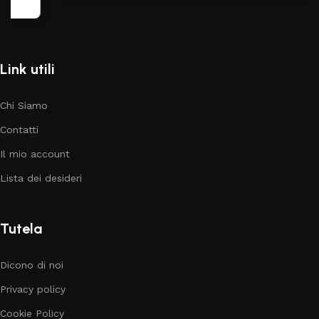
Link utili
Chi Siamo
Contatti
Il mio account
Lista dei desideri
Tutela
Dicono di noi
Privacy policy
Cookie Policy