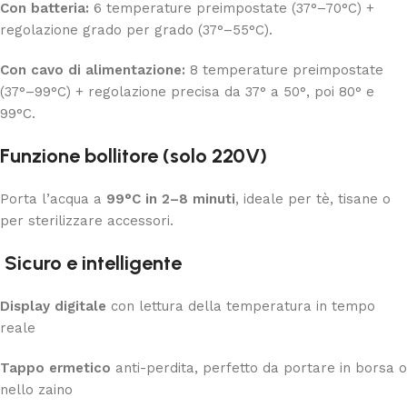
Con batteria:
6 temperature preimpostate (37°–70°C) +
regolazione grado per grado (37°–55°C).
Con cavo di alimentazione:
8 temperature preimpostate
(37°–99°C) + regolazione precisa da 37° a 50°, poi 80° e
99°C.
Funzione bollitore (solo 220V)
Porta l’acqua a
99°C in 2–8 minuti
, ideale per tè, tisane o
per sterilizzare accessori.
Sicuro e intelligente
Display digitale
con lettura della temperatura in tempo
reale
Tappo ermetico
anti-perdita, perfetto da portare in borsa o
nello zaino