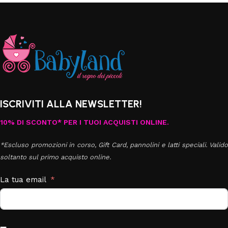
ISCRIVITI ALLA NEWSLETTER!
10% DI SCONTO* PER I TUOI ACQUISTI ONLINE.
*Escluso promozioni in corso, Gift Card, pannolini e latti speciali. Valido
soltanto sul primo acquisto online.
La tua email