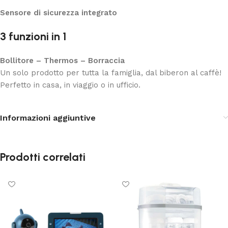
Sensore di sicurezza integrato
3 funzioni in 1
Bollitore – Thermos – Borraccia
Un solo prodotto per tutta la famiglia, dal biberon al caffè!
Perfetto in casa, in viaggio o in ufficio.
Informazioni aggiuntive
Prodotti correlati