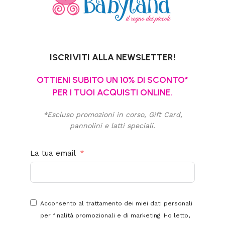
ISCRIVITI ALLA NEWSLETTER!
OTTIENI SUBITO UN 10% DI SCONTO*
PER I TUOI ACQUISTI ONLINE.
*Escluso promozioni in corso, Gift Card,
pannolini e latti speciali.
La tua email
Acconsento al trattamento dei miei dati personali
per finalità promozionali e di marketing. Ho letto,