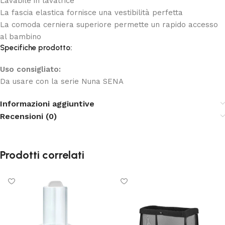
Lavabile in lavatrice
La fascia elastica fornisce una vestibilità perfetta
La comoda cerniera superiore permette un rapido accesso
al bambino
Specifiche prodotto:
Uso consigliato:
Da usare con la serie Nuna SENA
Informazioni aggiuntive
Recensioni (0)
Prodotti correlati