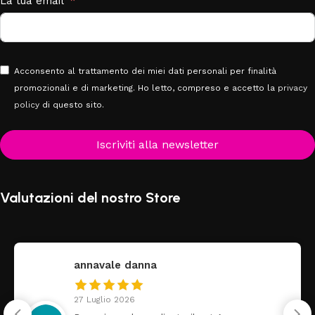
La tua email
Acconsento al trattamento dei miei dati personali per finalità
promozionali e di marketing. Ho letto, compreso e accetto la
privacy
policy
di questo sito.
Iscriviti alla newsletter
Valutazioni del nostro Store
annavale danna
27 Luglio 2026