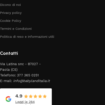
Dicono di noi
Privacy policy
Cookie Policy
Termini e Condizioni
Politica di reso e informazioni utili
Contatti
Via Latina snc - 87027 -
Paola (CS)
Telefono: 377 365 0251
E-mail:
info@babylanditalia.it
4.9
Leggi le 284