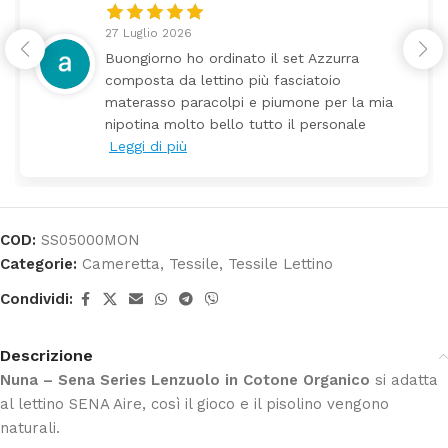
27 Luglio 2026
Buongiorno ho ordinato il set Azzurra
composta da lettino più fasciatoio
materasso paracolpi e piumone per la mia
nipotina molto bello tutto il personale
Leggi di più
COD:
SS05000MON
Categorie:
Cameretta
,
Tessile
,
Tessile Lettino
Condividi:
Descrizione
Nuna – Sena Series Lenzuolo in Cotone Organico
si adatta
al lettino SENA Aire, così il gioco e il pisolino vengono
naturali.