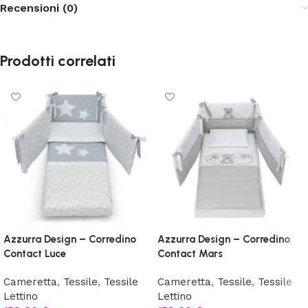
Recensioni (0)
Prodotti correlati
Azzurra Design – Corredino
Azzurra Design – Corredino
Contact Luce
Contact Mars
Cameretta
,
Tessile
,
Tessile
Cameretta
,
Tessile
,
Tessile
Lettino
Lettino