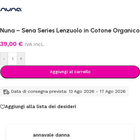
Nuna – Sena Series Lenzuolo in Cotone Organico
39,00
€
IVA Incl.
-
+
Aggiungi al carrello
Data di consegna prevista: 13 Ago 2026 - 17 Ago 2026
Aggiungi alla lista dei desideri
annavale danna