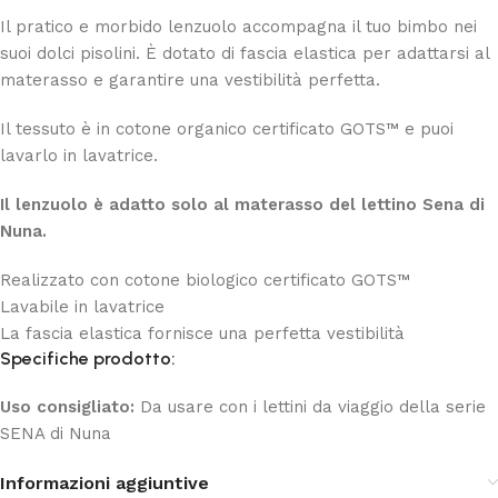
Il pratico e morbido lenzuolo accompagna il tuo bimbo nei
suoi dolci pisolini. È dotato di fascia elastica per adattarsi al
materasso e garantire una vestibilità perfetta.
Il tessuto è in cotone organico certificato GOTS™ e puoi
lavarlo in lavatrice.
Il lenzuolo è adatto solo al materasso del lettino Sena di
Nuna.
Realizzato con cotone biologico certificato GOTS™
Lavabile in lavatrice
La fascia elastica fornisce una perfetta vestibilità
Specifiche prodotto:
Uso consigliato:
Da usare con i lettini da viaggio della serie
SENA di Nuna
Informazioni aggiuntive