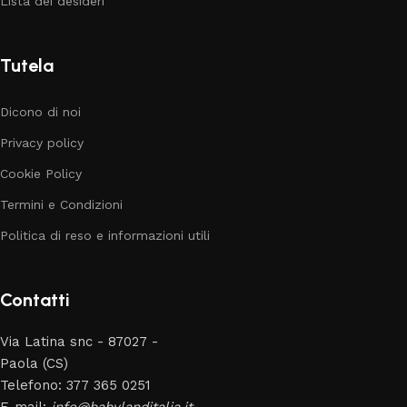
Lista dei desideri
Tutela
Dicono di noi
Privacy policy
Cookie Policy
Termini e Condizioni
Politica di reso e informazioni utili
Contatti
Via Latina snc - 87027 -
Paola (CS)
Telefono: 377 365 0251