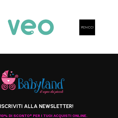
ISCRIVITI ALLA NEWSLETTER!
10% DI SCONTO* PER I TUOI ACQUISTI ONLINE.