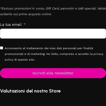
*Escluso promozioni in corso, Gift Card, pannolini e latti speciali. Valido
soltanto sul primo acquisto online.
La tua email
Acconsento al trattamento dei miei dati personali per finalità
promozionali e di marketing. Ho letto, compreso e accetto la
privacy
policy
di questo sito.
Iscriviti alla newsletter
Valutazioni del nostro Store