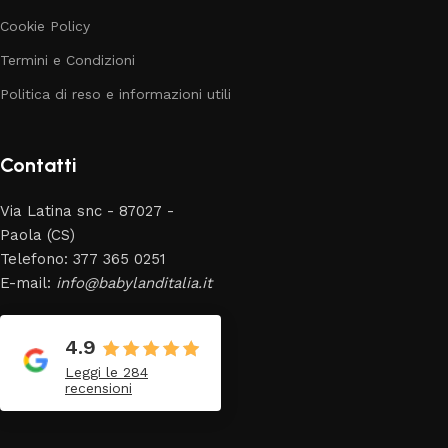
Cookie Policy
Termini e Condizioni
Politica di reso e informazioni utili
Contatti
Via Latina snc - 87027 -
Paola (CS)
Telefono: 377 365 0251
E-mail:
info@babylanditalia.it
4.9
Leggi le 284
recensioni