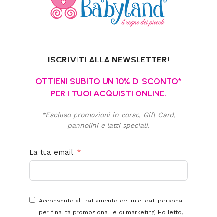
ISCRIVITI ALLA NEWSLETTER!
OTTIENI SUBITO UN 10% DI SCONTO*
PER I TUOI ACQUISTI ONLINE.
*Escluso promozioni in corso, Gift Card,
pannolini e latti speciali.
La tua email
Acconsento al trattamento dei miei dati personali
per finalità promozionali e di marketing. Ho letto,