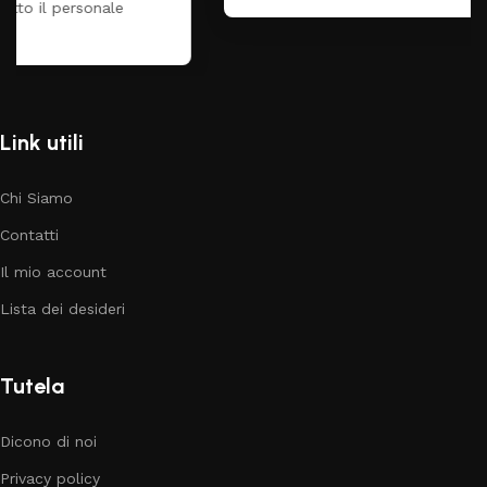
Link utili
Chi Siamo
Contatti
Il mio account
Lista dei desideri
Tutela
Dicono di noi
Privacy policy