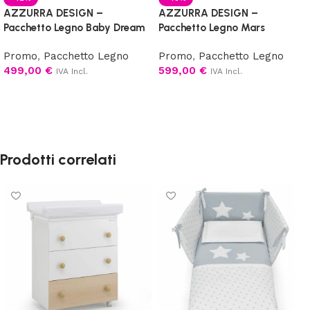
AZZURRA DESIGN –
AZZURRA DESIGN –
Pacchetto Legno Baby Dream
Pacchetto Legno Mars
Promo
,
Pacchetto Legno
Promo
,
Pacchetto Legno
499,00
€
599,00
€
IVA Incl.
IVA Incl.
Scegli
Scegli
Prodotti correlati