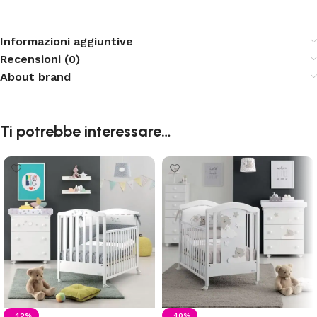
Informazioni aggiuntive
Recensioni (0)
About brand
Ti potrebbe interessare…
-42%
-40%