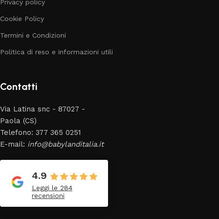
Privacy policy
Cookie Policy
Termini e Condizioni
Politica di reso e informazioni utili
Contatti
Via Latina snc - 87027 -
Paola (CS)
Telefono: 377 365 0251
E-mail:
info@babylanditalia.it
4.9
Leggi le 284
recensioni