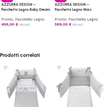
AZZURRA DESIGN –
AZZURRA DESIGN –
Pacchetto Legno Baby Dream
Pacchetto Legno Mars
Promo
,
Pacchetto Legno
Promo
,
Pacchetto Legno
499,00
€
599,00
€
IVA Incl.
IVA Incl.
Scegli
Scegli
Prodotti correlati