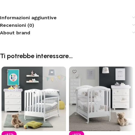
Informazioni aggiuntive
Recensioni (0)
About brand
Ti potrebbe interessare…
-42%
-40%