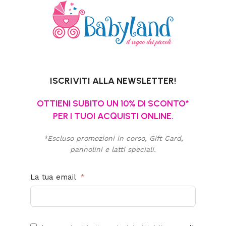
ISCRIVITI ALLA NEWSLETTER!
OTTIENI SUBITO UN 10% DI SCONTO*
PER I TUOI ACQUISTI ONLINE.
*Escluso promozioni in corso, Gift Card,
pannolini e latti speciali.
La tua email