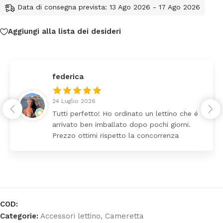
Data di consegna prevista: 13 Ago 2026 - 17 Ago 2026
Aggiungi alla lista dei desideri
federica
24 Luglio 2026
Tutti perfetto! Ho ordinato un lettino che é
arrivato ben imballato dopo pochi giorni.
Prezzo ottimi rispetto la concorrenza
COD:
Categorie:
Accessori lettino
,
Cameretta