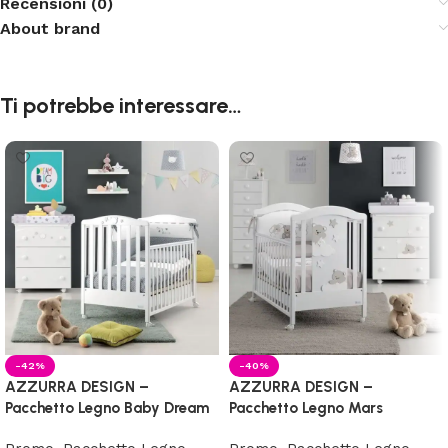
Recensioni (0)
About brand
Ti potrebbe interessare…
-42%
-40%
AZZURRA DESIGN –
AZZURRA DESIGN –
Pacchetto Legno Baby Dream
Pacchetto Legno Mars