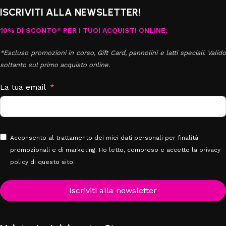
ISCRIVITI ALLA NEWSLETTER!
10% DI SCONTO* PER I TUOI ACQUISTI ONLINE.
*Escluso promozioni in corso, Gift Card, pannolini e latti speciali. Valido
soltanto sul primo acquisto online.
La tua email
Acconsento al trattamento dei miei dati personali per finalità
promozionali e di marketing. Ho letto, compreso e accetto la
privacy
policy
di questo sito.
Iscriviti alla newsletter