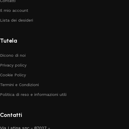
Contatti
Il mio account
Lista dei desideri
Tutela
Dicono di noi
Privacy policy
Cookie Policy
Termini e Condizioni
Politica di reso e informazioni utili
Contatti
Via Latina snc - 87027 -