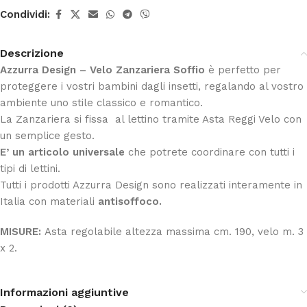
Condividi:
Descrizione
Azzurra Design – Velo Zanzariera Soffio
è perfetto per
proteggere i vostri bambini dagli insetti, regalando al vostro
ambiente uno stile classico e romantico.
La Zanzariera si fissa al lettino tramite Asta Reggi Velo con
un semplice gesto.
E’ un articolo universale
che potrete coordinare con tutti i
tipi di lettini.
Tutti i prodotti Azzurra Design sono realizzati interamente in
Italia con materiali
antisoffoco.
MISURE:
Asta regolabile altezza massima cm. 190, velo m. 3
x 2.
Informazioni aggiuntive