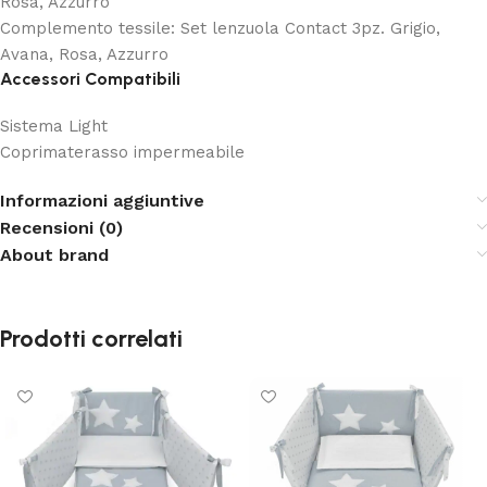
Rosa, Azzurro
Complemento tessile: Set lenzuola Contact 3pz. Grigio,
Avana, Rosa, Azzurro
Accessori Compatibili
Sistema Light
Coprimaterasso impermeabile
Informazioni aggiuntive
Recensioni (0)
About brand
Prodotti correlati