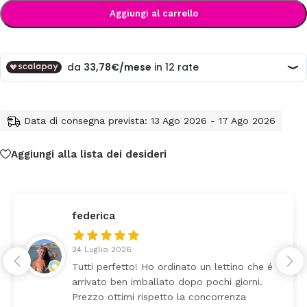
Aggiungi al carrello
Data di consegna prevista: 13 Ago 2026 - 17 Ago 2026
Aggiungi alla lista dei desideri
federica
24 Luglio 2026
Tutti perfetto! Ho ordinato un lettino che é
arrivato ben imballato dopo pochi giorni.
Prezzo ottimi rispetto la concorrenza