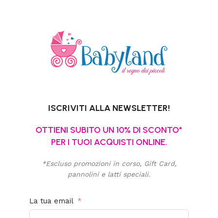
ISCRIVITI ALLA NEWSLETTER!
OTTIENI SUBITO UN 10% DI SCONTO*
PER I TUOI ACQUISTI ONLINE.
*Escluso promozioni in corso, Gift Card,
pannolini e latti speciali.
La tua email