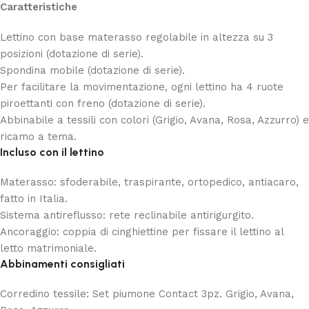
Caratteristiche
Lettino con base materasso regolabile in altezza su 3
posizioni (dotazione di serie).
Spondina mobile (dotazione di serie).
Per facilitare la movimentazione, ogni lettino ha 4 ruote
piroettanti con freno (dotazione di serie).
Abbinabile a tessili con colori (Grigio, Avana, Rosa, Azzurro) e
ricamo a tema.
Incluso con il lettino
Materasso: sfoderabile, traspirante, ortopedico, antiacaro,
fatto in Italia.
Sistema antireflusso: rete reclinabile antirigurgito.
Ancoraggio: coppia di cinghiettine per fissare il lettino al
letto matrimoniale.
Abbinamenti consigliati
Corredino tessile: Set piumone Contact 3pz. Grigio, Avana,