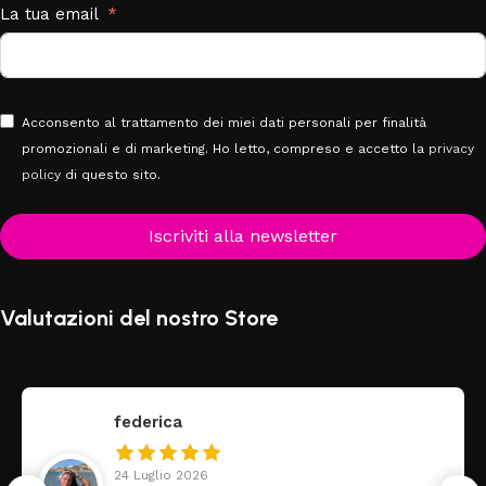
La tua email
Acconsento al trattamento dei miei dati personali per finalità
promozionali e di marketing. Ho letto, compreso e accetto la
privacy
policy
di questo sito.
Iscriviti alla newsletter
Valutazioni del nostro Store
federica
24 Luglio 2026