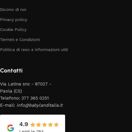
Dicono di noi
Privacy policy
Cookie Policy
Termini e Condizioni
Politica di reso e informazioni utili
Contatti
Via Latina snc - 87027 -
Paola (CS)
Telefono: 377 365 0251
E-mail:
info@babylanditalia.it
4.9
Leggi le 284