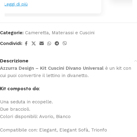
Categorie:
Cameretta
,
Materassi e Cuscini
Condividi:
Descrizione
Azzurra Design – Kit Cuscini Divano Universal
è un kit con
cui puoi convertire il lettino in divanetto.
Kit composto da:
Una seduta in ecopelle.
Due braccioli.
Colori disponibili: Avorio, Bianco
Compatibile con: Elegant, Elegant Sofà, Trionfo