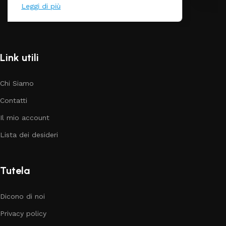
Link utili
Chi Siamo
Contatti
Il mio account
Lista dei desideri
Tutela
Dicono di noi
Privacy policy