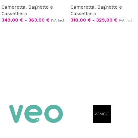
Cameretta
,
Bagnetto e
Cameretta
,
Bagnetto e
Cassettiera
Cassettiera
349,00
€
-
363,00
€
318,00
€
-
329,00
€
IVA Incl.
IVA Incl.
Scegli
Scegli