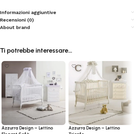
Informazioni aggiuntive
Recensioni (0)
About brand
Ti potrebbe interessare…
Azzurra Design – Lettino
Azzurra Design – Lettino