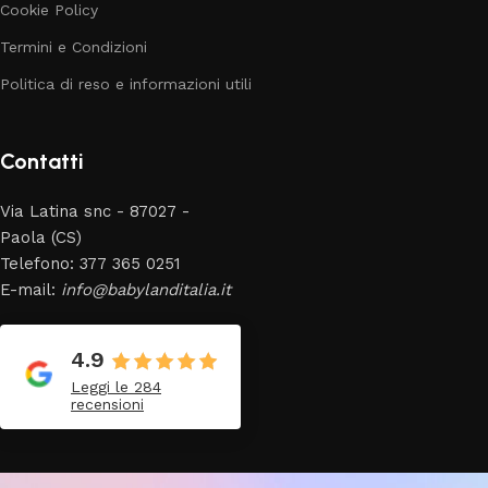
Cookie Policy
Termini e Condizioni
Politica di reso e informazioni utili
Contatti
Via Latina snc - 87027 -
Paola (CS)
Telefono: 377 365 0251
E-mail:
info@babylanditalia.it
4.9
Leggi le 284
recensioni