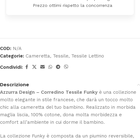
Prezzo ottimi rispetto la concorrenza
COD:
N/A
Categorie:
Cameretta
,
Tessile
,
Tessile Lettino
Condividi:
Descrizione
Azzurra Design – Corredino Tessile Funky
è una collezione
molto elegante in stile francese, che darà un tocco molto
chic alla cameretta del tuo bambino. Realizzato in morbida
maglia liscia, 100% cotone, dona molta morbidezza e
comfort all’ambiente in cui dorme il bambino.
La collezione Funky è composta da un piumino reversibile,