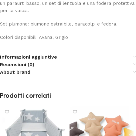
un paraurti basso, un set di lenzuola e una fodera protettiva
per la vasca.
Set piumone: piumone estraibile, paracolpi e federa.
Colori disponibili: Avana, Grigio
Informazioni aggiuntive
Recensioni (0)
About brand
Prodotti correlati