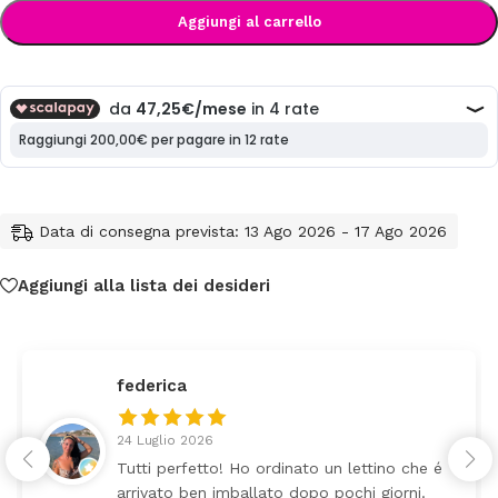
Aggiungi al carrello
Data di consegna prevista: 13 Ago 2026 - 17 Ago 2026
Aggiungi alla lista dei desideri
federica
24 Luglio 2026
Tutti perfetto! Ho ordinato un lettino che é
arrivato ben imballato dopo pochi giorni.