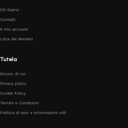
Chi Siamo
Contatti
Il mio account
Lista dei desideri
Tutela
Dicono di noi
Privacy policy
Cookie Policy
Termini e Condizioni
Politica di reso e informazioni utili