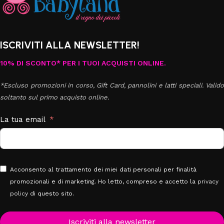
ISCRIVITI ALLA NEWSLETTER!
10% DI SCONTO* PER I TUOI ACQUISTI ONLINE.
*Escluso promozioni in corso, Gift Card, pannolini e latti speciali. Valido
soltanto sul primo acquisto online.
La tua email
Acconsento al trattamento dei miei dati personali per finalità
promozionali e di marketing. Ho letto, compreso e accetto la
privacy
policy
di questo sito.
Iscriviti alla newsletter