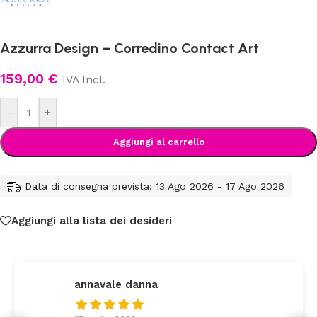
Azzurra Design – Corredino Contact Art
159,00
€
IVA Incl.
-
+
Aggiungi al carrello
Data di consegna prevista: 13 Ago 2026 - 17 Ago 2026
Aggiungi alla lista dei desideri
federica