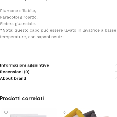
Piumone sfilabile,
Paracolpi giroletto,
Federa guanciale.
questo capo può essere lavato in lavatrice a basse
*Nota:
temperature, con saponi neutri.
Informazioni aggiuntive
Recensioni (0)
About brand
Prodotti correlati