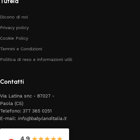
Tutela
Dicono di noi
Privacy policy
Cookie Policy
Termini e Condizioni
Politica di reso e informazioni utili
Contatti
Via Latina snc - 87027 -
Paola (CS)
Telefono: 377 365 0251
E-mail:
info@babylanditalia.it
4.9