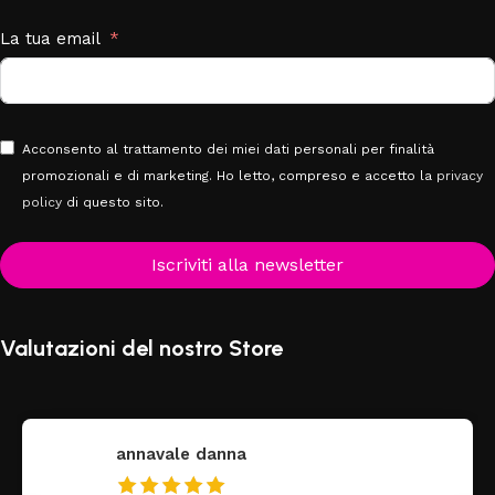
La tua email
Acconsento al trattamento dei miei dati personali per finalità
promozionali e di marketing. Ho letto, compreso e accetto la
privacy
policy
di questo sito.
Iscriviti alla newsletter
Valutazioni del nostro Store
federica