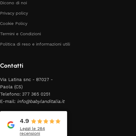
Dicono di noi
Privacy policy
Cookie Policy
Termini e Condizioni
Politica di reso e informazioni utili
Contatti
Via Latina snc - 87027 -
Paola (CS)
Telefono: 377 365 0251
E-mail:
info@babylanditalia.it
4.9
Leggi le 284
recensioni