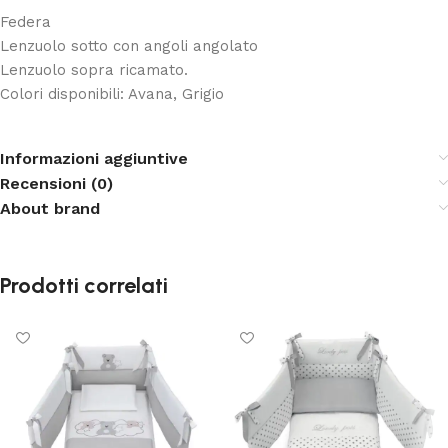
Federa
Lenzuolo sotto con angoli angolato
Lenzuolo sopra ricamato.
Colori disponibili: Avana, Grigio
Informazioni aggiuntive
Recensioni (0)
About brand
Prodotti correlati