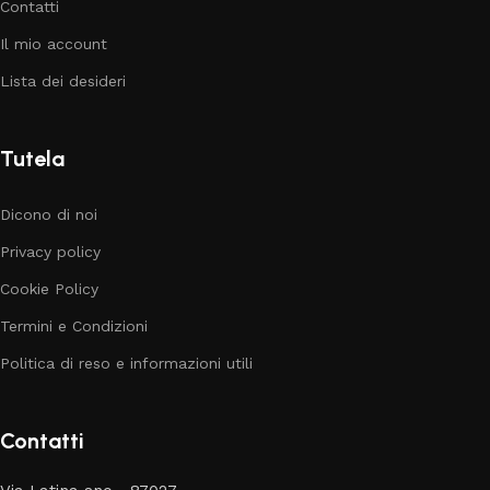
Contatti
Il mio account
Lista dei desideri
Tutela
Dicono di noi
Privacy policy
Cookie Policy
Termini e Condizioni
Politica di reso e informazioni utili
Contatti