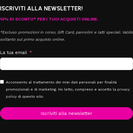
ISCRIVITI ALLA NEWSLETTER!
10% DI SCONTO* PER I TUOI ACQUISTI ONLINE.
*Escluso promozioni in corso, Gift Card, pannolini e latti speciali. Valido
soltanto sul primo acquisto online.
La tua email
Acconsento al trattamento dei miei dati personali per finalità
promozionali e di marketing. Ho letto, compreso e accetto la
privacy
policy
di questo sito.
Iscriviti alla newsletter