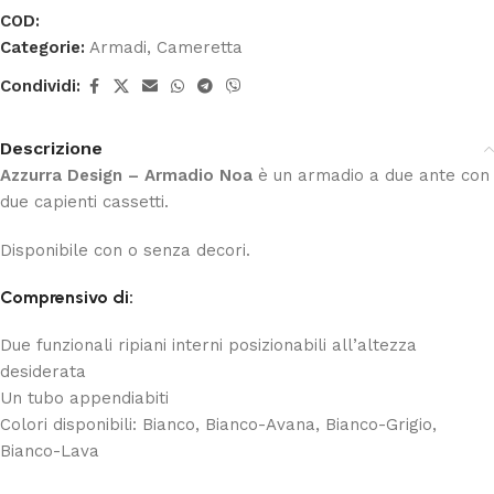
COD:
Categorie:
Armadi
,
Cameretta
Condividi:
Descrizione
Azzurra Design – Armadio Noa
è un armadio a due ante con
due capienti cassetti.
Disponibile con o senza decori.
Comprensivo di:
Due funzionali ripiani interni posizionabili all’altezza
desiderata
Un tubo appendiabiti
Colori disponibili: Bianco, Bianco-Avana, Bianco-Grigio,
Bianco-Lava