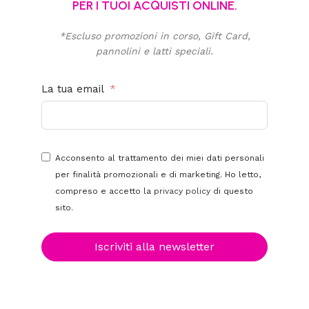
PER I TUOI ACQUISTI ONLINE.
*Escluso promozioni in corso, Gift Card,
pannolini e latti speciali.
La tua email
Acconsento al trattamento dei miei dati personali
per finalità promozionali e di marketing. Ho letto,
compreso e accetto la
privacy policy
di questo
sito.
Iscriviti alla newsletter