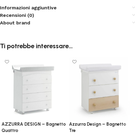
Informazioni aggiuntive
Recensioni (0)
About brand
Ti potrebbe interessare…
AZZURRA DESIGN – Bagnetto
Azzurra Design – Bagnetto
Quattro
Tre