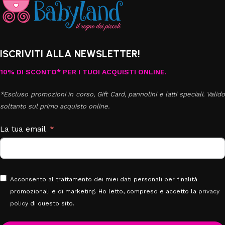
ISCRIVITI ALLA NEWSLETTER!
10% DI SCONTO* PER I TUOI ACQUISTI ONLINE.
*Escluso promozioni in corso, Gift Card, pannolini e latti speciali. Valido
soltanto sul primo acquisto online.
La tua email
Acconsento al trattamento dei miei dati personali per finalità
promozionali e di marketing. Ho letto, compreso e accetto la
privacy
policy
di questo sito.