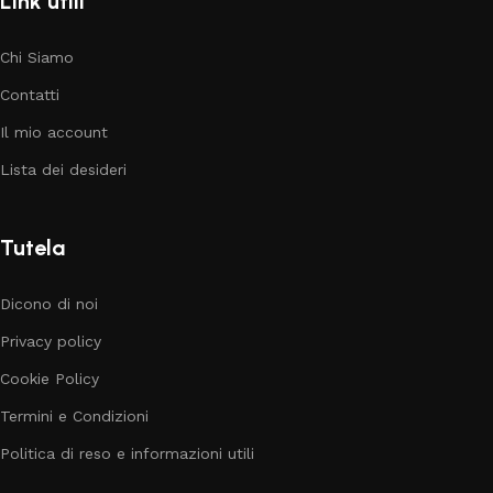
Link utili
Chi Siamo
Contatti
Il mio account
Lista dei desideri
Tutela
Dicono di noi
Privacy policy
Cookie Policy
Termini e Condizioni
Politica di reso e informazioni utili