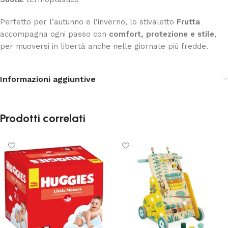
Perfetto per l’autunno e l’inverno, lo stivaletto
Frutta
accompagna ogni passo con
comfort, protezione e stile
,
per muoversi in libertà anche nelle giornate più fredde.
Informazioni aggiuntive
Prodotti correlati