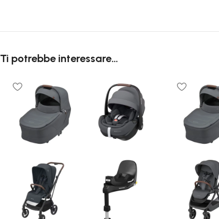
Ti potrebbe interessare…