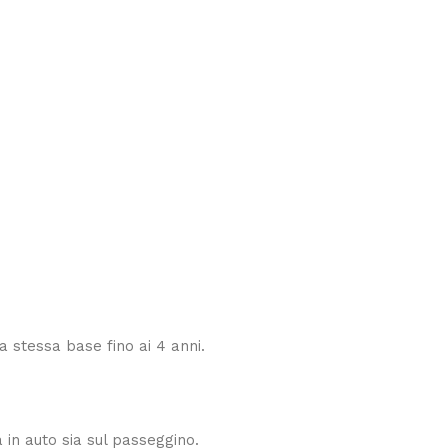
 stessa base fino ai 4 anni.
 in auto sia sul passeggino.