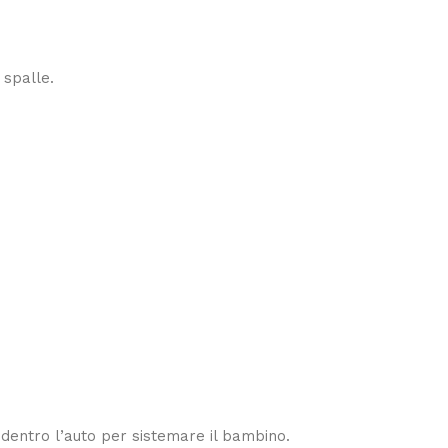
 spalle.
 dentro l’auto per sistemare il bambino.