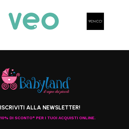
ISCRIVITI ALLA NEWSLETTER!
10% DI SCONTO* PER I TUOI ACQUISTI ONLINE.