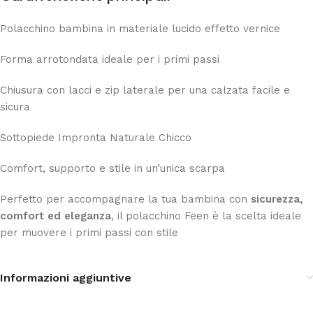
Polacchino bambina in materiale lucido effetto vernice
Forma arrotondata ideale per i primi passi
Chiusura con lacci e zip laterale per una calzata facile e
sicura
Sottopiede Impronta Naturale Chicco
Comfort, supporto e stile in un’unica scarpa
Perfetto per accompagnare la tua bambina con
sicurezza,
comfort ed eleganza
, il polacchino Feen è la scelta ideale
per muovere i primi passi con stile
Informazioni aggiuntive