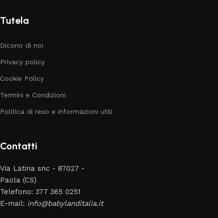
Tutela
Dicono di noi
Privacy policy
Cookie Policy
Termini e Condizioni
Politica di reso e informazioni utili
Contatti
Via Latina snc - 87027 -
Paola (CS)
Telefono: 377 365 0251
E-mail:
info@babylanditalia.it