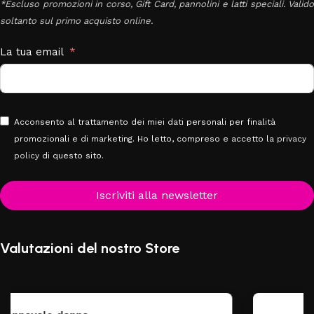
*Escluso promozioni in corso, Gift Card, pannolini e latti speciali. Valido
soltanto sul primo acquisto online.
La tua email
Acconsento al trattamento dei miei dati personali per finalità
promozionali e di marketing. Ho letto, compreso e accetto la
privacy
policy
di questo sito.
Iscriviti alla newsletter
Valutazioni del nostro Store