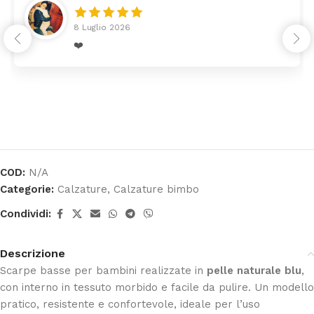
8 Luglio 2026
❤️
COD:
N/A
Categorie:
Calzature
,
Calzature bimbo
Condividi:
Descrizione
Scarpe basse per bambini realizzate in
pelle naturale blu
,
con interno in tessuto morbido e facile da pulire. Un modello
pratico, resistente e confortevole, ideale per l’uso