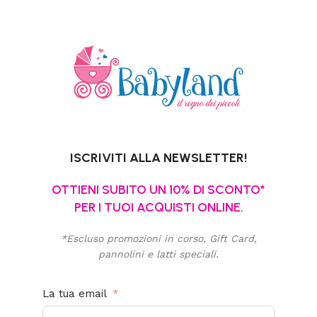
ISCRIVITI ALLA NEWSLETTER!
OTTIENI SUBITO UN 10% DI SCONTO*
PER I TUOI ACQUISTI ONLINE.
*Escluso promozioni in corso, Gift Card,
pannolini e latti speciali.
La tua email