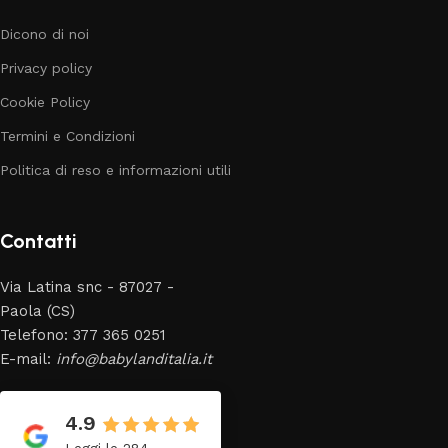
Dicono di noi
Privacy policy
Cookie Policy
Termini e Condizioni
Politica di reso e informazioni utili
Contatti
Via Latina snc - 87027 -
Paola (CS)
Telefono: 377 365 0251
E-mail:
info@babylanditalia.it
4.9
Leggi le 284