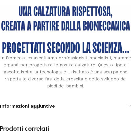
In Biomecanics ascoltiamo professionisti, specialisti, mamme
e papà per progettare le nostre calzature. Questo tipo di
ascolto ispira la tecnologia e il risultato è una scarpa che
rispetta le diverse fasi della crescita e dello sviluppo dei
piedi dei bambini.
Informazioni aggiuntive
Prodotti correlati