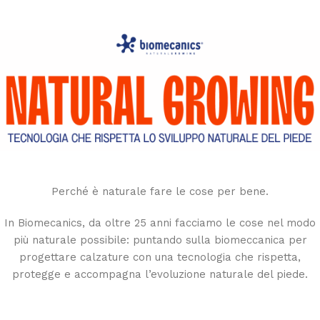
Perché è naturale fare le cose per bene.
In Biomecanics, da oltre 25 anni facciamo le cose nel modo
più naturale possibile: puntando sulla biomeccanica per
progettare calzature con una tecnologia che rispetta,
protegge e accompagna l’evoluzione naturale del piede.