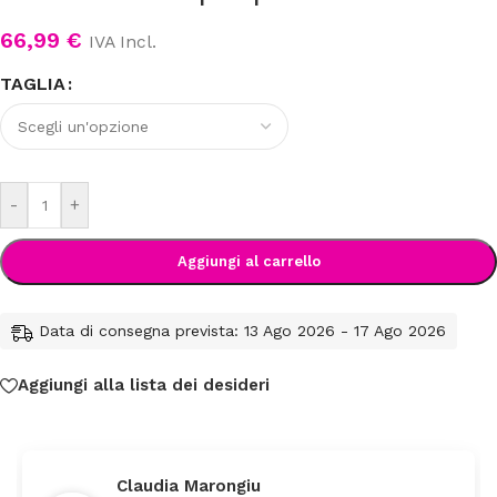
66,99
€
IVA Incl.
TAGLIA
-
+
Aggiungi al carrello
Data di consegna prevista: 13 Ago 2026 - 17 Ago 2026
Aggiungi alla lista dei desideri
Claudia Marongiu