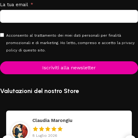
La tua email
Acconsento al trattamento dei miei dati personali per finalità
promozionali e di marketing. Ho letto, compreso e accetto la
privacy
policy
di questo sito.
Iscriviti alla newsletter
Valutazioni del nostro Store
Claudia Marongiu
8 Luglio 2026