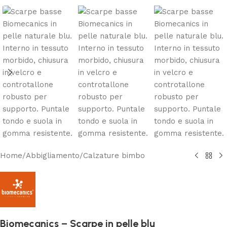
Home
/
Abbigliamento
/
Calzature bimbo
Biomecanics – Scarpe in pelle blu