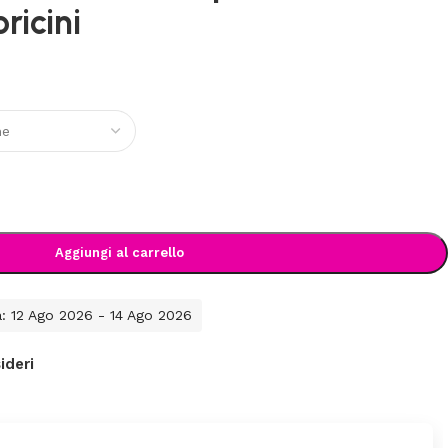
ricini
Aggiungi al carrello
a: 12 Ago 2026 - 14 Ago 2026
ideri