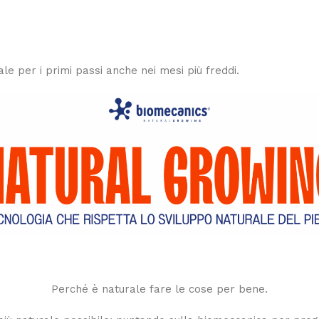
eale per i primi passi anche nei mesi più freddi.
Perché è naturale fare le cose per bene.