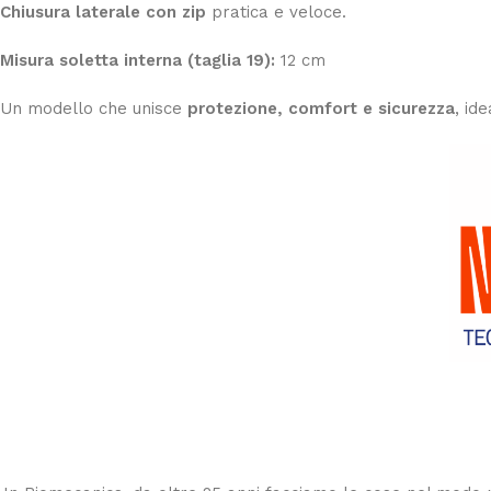
Chiusura laterale con zip
pratica e veloce.
Misura soletta interna (taglia 19):
12 cm
Un modello che unisce
protezione, comfort e sicurezza
, id