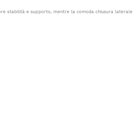
iore stabilità e supporto, mentre la comoda chiusura laterale