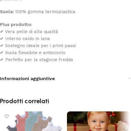
Suola:
100% gomma termoplastica
Plus prodotto:
✔ Vera pelle di alta qualità
✔ Interno caldo in lana
✔ Sostegno ideale per i primi passi
✔ Suola flessibile e antiscivolo
✔ Perfetto per la stagione fredda
Informazioni aggiuntive
Prodotti correlati