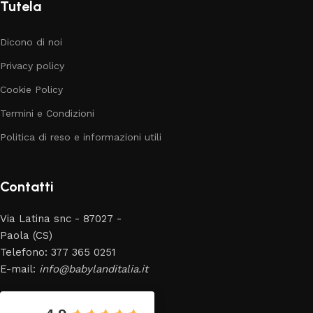
Tutela
Dicono di noi
Privacy policy
Cookie Policy
Termini e Condizioni
Politica di reso e informazioni utili
Contatti
Via Latina snc - 87027 -
Paola (CS)
Telefono: 377 365 0251
E-mail:
info@babylanditalia.it