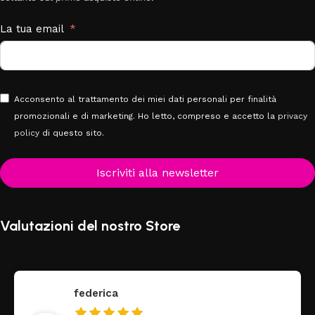
La tua email
Acconsento al trattamento dei miei dati personali per finalità
promozionali e di marketing. Ho letto, compreso e accetto la
privacy
policy
di questo sito.
Iscriviti alla newsletter
Valutazioni del nostro Store
federica