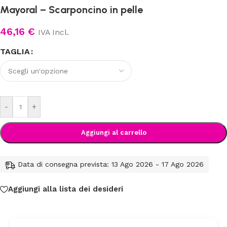
Mayoral – Scarponcino in pelle
46,16
€
IVA Incl.
TAGLIA
-
+
Aggiungi al carrello
Data di consegna prevista: 13 Ago 2026 - 17 Ago 2026
Aggiungi alla lista dei desideri