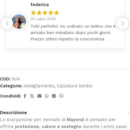
federica
24 Luglio 2026
Tutti perfetto! Ho ordinato un lettino che é
arrivato ben imballato dopo pochi giorni.
Prezzo ottimi rispetto la concorrenza
COD:
N/A
Categorie:
Abbigliamento
,
Calzature bimbo
Condividi:
Descrizione
Lo scarponcino per neonato di
Mayoral
è pensato per
offrire
protezione, calore e sostegno
durante i primi passi