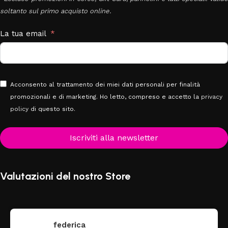
soltanto sul primo acquisto online.
La tua email
Acconsento al trattamento dei miei dati personali per finalità
promozionali e di marketing. Ho letto, compreso e accetto la
privacy
policy
di questo sito.
Iscriviti alla newsletter
Valutazioni del nostro Store
federica