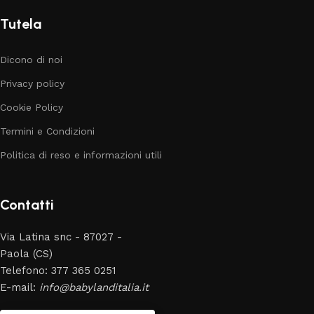
Tutela
Dicono di noi
Privacy policy
Cookie Policy
Termini e Condizioni
Politica di reso e informazioni utili
Contatti
Via Latina snc - 87027 -
Paola (CS)
Telefono: 377 365 0251
E-mail:
info@babylanditalia.it