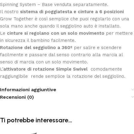
Spinning System – Base venduta separatamente.
Il nostro
sistema di poggiatesta e cinture a 6 posizioni
Grow Together è così semplice che puoi regolarlo con una
sola mano anche quando il seggiolino auto è installato.
Le
cinture si regolano con un solo movimento
per mettere
in sicurezza il bambino facilmente.
Rotazione del seggiolino a 360º
per salire e scendere
facilmente e passare dal senso contrario alla marcia al
senso di marcia con un solo movimento.
L’
attivatore di rotazione Simple Swivel
comodamente
raggiungibile rende semplice la rotazione del seggiolino.
Informazioni aggiuntive
Recensioni (0)
Ti potrebbe interessare…