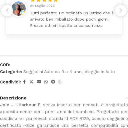
24 Luglio 2026
Tutti perfetto! Ho ordinato un lettino che é
arrivato ben imballato dopo pochi giorni.
Prezzo ottimi rispetto la concorrenza
COD:
Categorie:
Seggiolini Auto da 0 a 4 anni
,
Viaggio in Auto
Condividi:
Descrizione
Joie – i-Harbour E
, senza inserto per neonati, è progettat
appositamente per i primi anni del bambino. Progettato per
soddisfare i più elevati standard ECE R129, questo seggiolino
certificato i-Size garantisce una perfetta compatibilità con