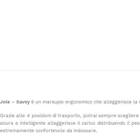
Joie – Savvy
è un marsupio ergonomico che alleggerisce la sc
Grazie alle 4 posizioni di trasporto, potrai sempre scegliere
sicura e intelligente alleggerisce il carico distribuendo il 
estremamente confortevole da indossare.