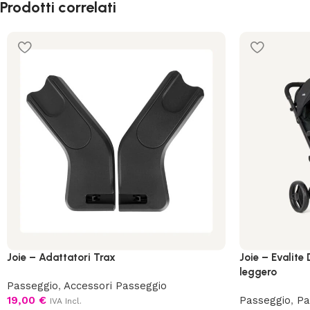
Prodotti correlati
Joie – Adattatori Trax
Joie – Evalite
leggero
Passeggio
,
Accessori Passeggio
19,00
€
Passeggio
,
Pa
IVA Incl.