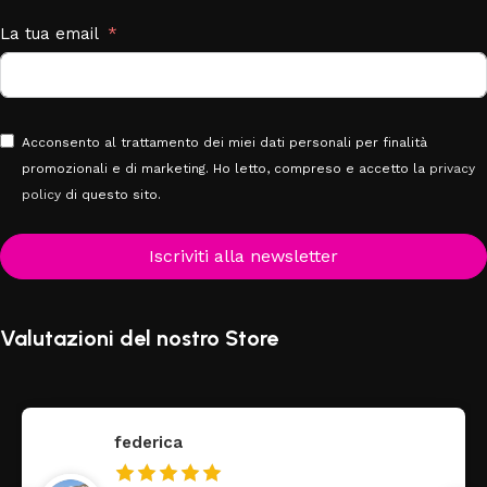
La tua email
Acconsento al trattamento dei miei dati personali per finalità
promozionali e di marketing. Ho letto, compreso e accetto la
privacy
policy
di questo sito.
Iscriviti alla newsletter
Valutazioni del nostro Store
federica