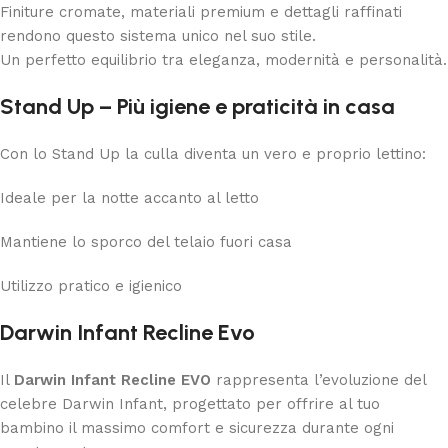
Finiture cromate, materiali premium e dettagli raffinati
rendono questo sistema unico nel suo stile.
Un perfetto equilibrio tra eleganza, modernità e personalità.
Stand Up – Più igiene e praticità in casa
Con lo Stand Up la culla diventa un vero e proprio lettino:
Ideale per la notte accanto al letto
Mantiene lo sporco del telaio fuori casa
Utilizzo pratico e igienico
Darwin Infant Recline Evo
Il
Darwin Infant Recline EVO
rappresenta l’evoluzione del
celebre Darwin Infant, progettato per offrire al tuo
bambino il massimo comfort e sicurezza durante ogni