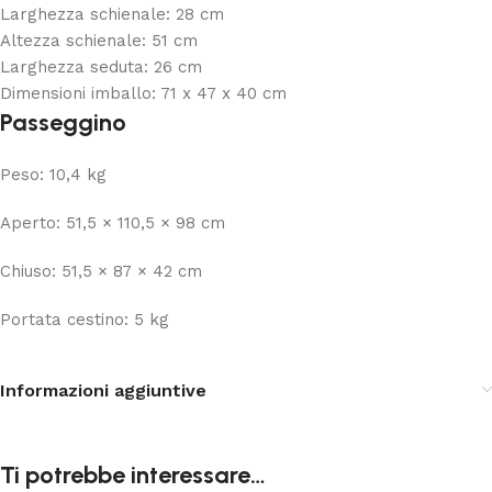
Larghezza schienale: 28 cm
Altezza schienale: 51 cm
Larghezza seduta: 26 cm
Dimensioni imballo: 71 x 47 x 40 cm
Passeggino
Peso: 10,4 kg
Aperto: 51,5 × 110,5 × 98 cm
Chiuso: 51,5 × 87 × 42 cm
Portata cestino: 5 kg
Informazioni aggiuntive
Ti potrebbe interessare…