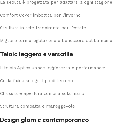
La seduta è progettata per adattarsi a ogni stagione:
Comfort Cover imbottita per l’inverno
Struttura in rete traspirante per l’estate
Migliore termoregolazione e benessere del bambino
Telaio leggero e versatile
Il telaio Aptica unisce leggerezza e performance:
Guida fluida su ogni tipo di terreno
Chiusura e apertura con una sola mano
Struttura compatta e maneggevole
Design glam e contemporaneo