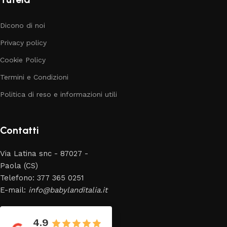
Dicono di noi
Privacy policy
Cookie Policy
Termini e Condizioni
Politica di reso e informazioni utili
Contatti
Via Latina snc - 87027 -
Paola (CS)
Telefono: 377 365 0251
E-mail:
info@babylanditalia.it
4.9