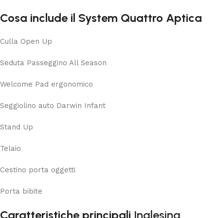
Cosa include il System Quattro Aptica
Culla Open Up
Seduta Passeggino All Season
Welcome Pad ergonomico
Seggiolino auto Darwin Infant
Stand Up
Telaio
Cestino porta oggetti
Porta bibite
Caratteristiche principali
Inglesina