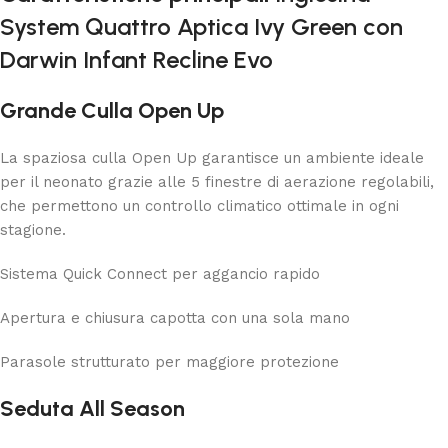
System Quattro Aptica Ivy Green con
Darwin Infant Recline Evo
Grande Culla Open Up
La spaziosa culla Open Up garantisce un ambiente ideale
per il neonato grazie alle 5 finestre di aerazione regolabili,
che permettono un controllo climatico ottimale in ogni
stagione.
Sistema Quick Connect per aggancio rapido
Apertura e chiusura capotta con una sola mano
Parasole strutturato per maggiore protezione
Seduta All Season