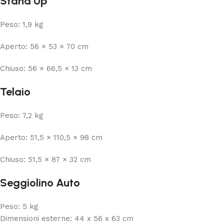
Stand Up
Peso: 1,9 kg
Aperto: 56 × 53 × 70 cm
Chiuso: 56 × 66,5 × 13 cm
Telaio
Peso: 7,2 kg
Aperto: 51,5 × 110,5 × 98 cm
Chiuso: 51,5 × 87 × 32 cm
Seggiolino Auto
Peso: 5 kg
Dimensioni esterne: 44 x 56 x 63 cm