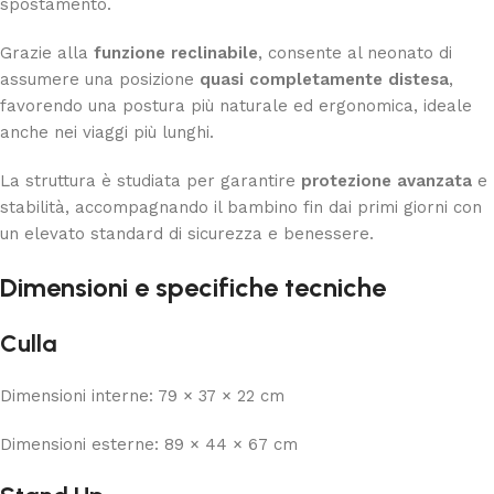
spostamento.
Grazie alla
funzione reclinabile
, consente al neonato di
assumere una posizione
quasi completamente distesa
,
favorendo una postura più naturale ed ergonomica, ideale
anche nei viaggi più lunghi.
La struttura è studiata per garantire
protezione avanzata
e
stabilità, accompagnando il bambino fin dai primi giorni con
un elevato standard di sicurezza e benessere.
Dimensioni e specifiche tecniche
Culla
Dimensioni interne: 79 × 37 × 22 cm
Dimensioni esterne: 89 × 44 × 67 cm