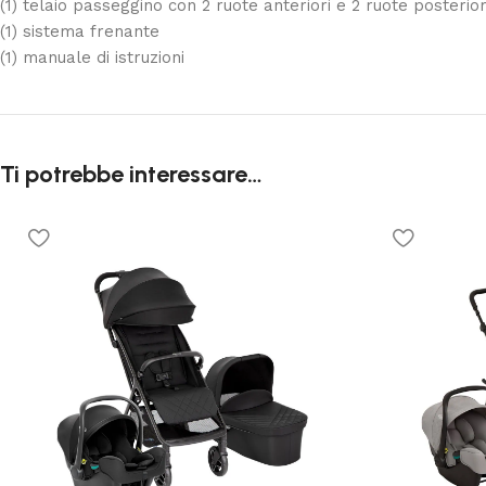
(1) telaio passeggino con 2 ruote anteriori e 2 ruote posterior
(1) sistema frenante
(1) manuale di istruzioni
Ti potrebbe interessare…