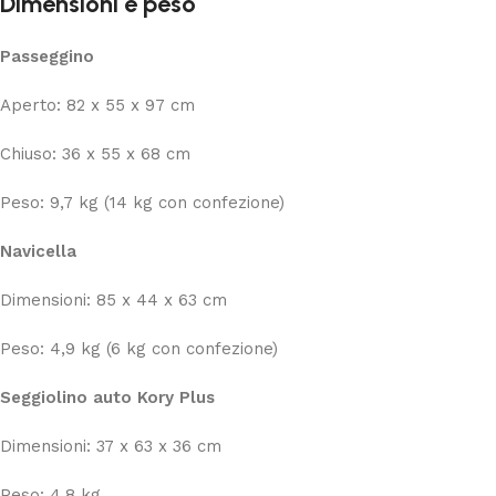
Dimensioni e peso
Passeggino
Aperto: 82 x 55 x 97 cm
Chiuso: 36 x 55 x 68 cm
Peso: 9,7 kg (14 kg con confezione)
Navicella
Dimensioni: 85 x 44 x 63 cm
Peso: 4,9 kg (6 kg con confezione)
Seggiolino auto Kory Plus
Dimensioni: 37 x 63 x 36 cm
Peso: 4,8 kg