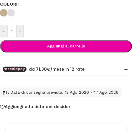
COLORI
-
+
Aggiungi al carrello
Data di consegna prevista: 13 Ago 2026 - 17 Ago 2026
Aggiungi alla lista dei desideri