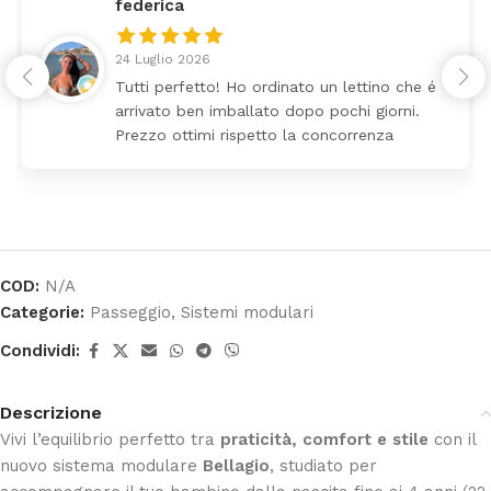
federica
24 Luglio 2026
Tutti perfetto! Ho ordinato un lettino che é
arrivato ben imballato dopo pochi giorni.
Prezzo ottimi rispetto la concorrenza
COD:
N/A
Categorie:
Passeggio
,
Sistemi modulari
Condividi:
Descrizione
Vivi l’equilibrio perfetto tra
praticità, comfort e stile
con il
nuovo sistema modulare
Bellagio
, studiato per