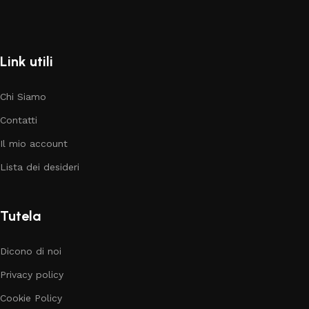
Link utili
Chi Siamo
Contatti
Il mio account
Lista dei desideri
Tutela
Dicono di noi
Privacy policy
Cookie Policy