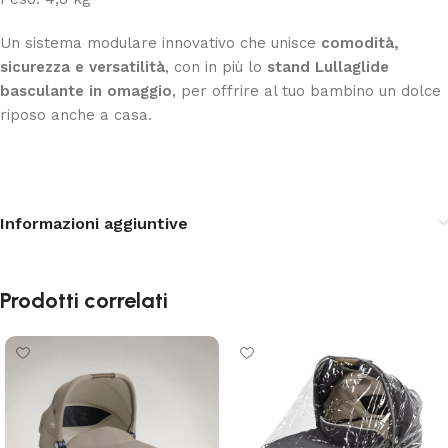
Un sistema modulare innovativo che unisce
comodità,
sicurezza e versatilità
, con in più lo
stand Lullaglide
basculante in omaggio
, per offrire al tuo bambino un dolce
riposo anche a casa.
Informazioni aggiuntive
Prodotti correlati