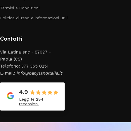
Termini e Condizioni
Politica di reso e informazioni utili
Contatti
Via Latina snc - 87027 -
Paola (CS)
Telefono: 377 365 0251
E-mail:
info@babylanditalia.it
4.9
Leggi le 284
recensioni