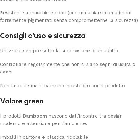
Resistente a macchie e odori (può macchiarsi con alimenti
fortemente pigmentati senza comprometterne la sicurezza)
Consigli d’uso e sicurezza
Utilizzare sempre sotto la supervisione di un adulto
Controllare regolarmente che non ci siano segni di usura o
danni
Non lasciare mai il bambino incustodito con il prodotto
Valore green
I prodotti
Bamboom
nascono dall’incontro tra design
moderno e attenzione per l’ambiente:
Imballi in cartone e plastica riciclabile