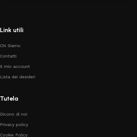
Link utili
Chi Siamo
Contatti
Il mio account
Lista dei desideri
Tutela
Dicono di noi
Privacy policy
Cookie Policy