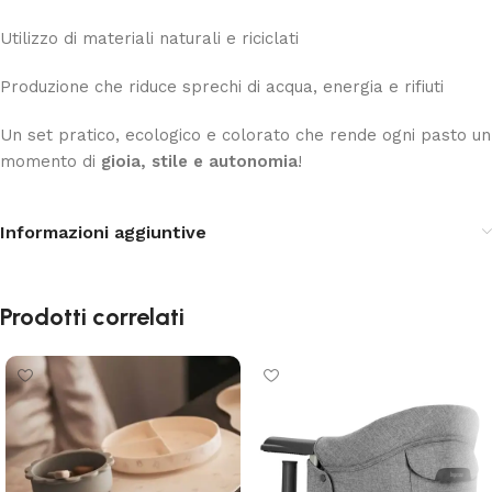
Utilizzo di materiali naturali e riciclati
Produzione che riduce sprechi di acqua, energia e rifiuti
Un set pratico, ecologico e colorato che rende ogni pasto un
momento di
gioia, stile e autonomia
!
Informazioni aggiuntive
Prodotti correlati