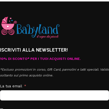
ISCRIVITI ALLA NEWSLETTER!
10% DI SCONTO* PER I TUOI ACQUISTI ONLINE.
*Escluso promozioni in corso, Gift Card, pannolini e latti speciali. Valido
soltanto sul primo acquisto online.
La tua email