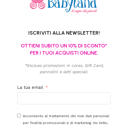
ISCRIVITI ALLA NEWSLETTER!
OTTIENI SUBITO UN 10% DI SCONTO*
PER I TUOI ACQUISTI ONLINE.
*Escluso promozioni in corso, Gift Card,
pannolini e latti speciali.
La tua email
Acconsento al trattamento dei miei dati personali
per finalità promozionali e di marketing. Ho letto,