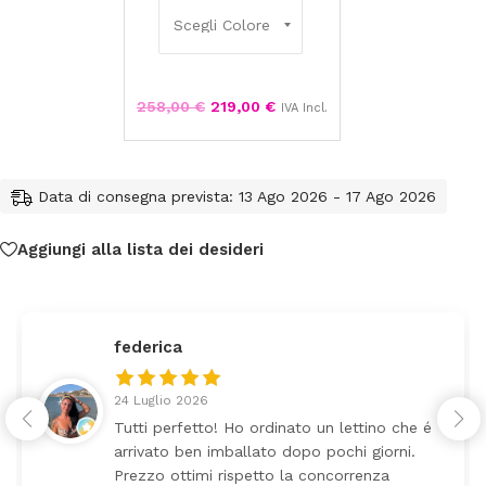
258,00
€
219,00
€
IVA Incl.
Data di consegna prevista: 13 Ago 2026 - 17 Ago 2026
Aggiungi alla lista dei desideri
federica
24 Luglio 2026
Tutti perfetto! Ho ordinato un lettino che é
arrivato ben imballato dopo pochi giorni.
Prezzo ottimi rispetto la concorrenza