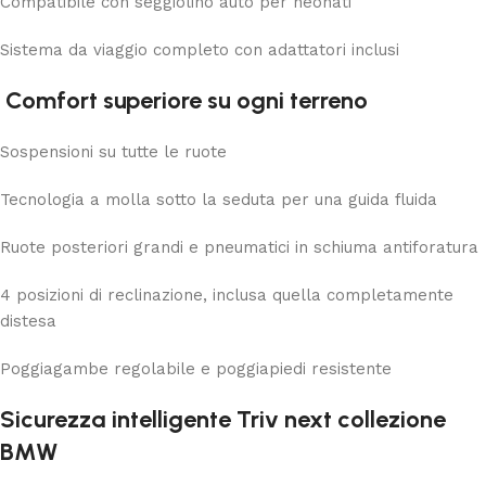
Compatibile con seggiolino auto per neonati
Sistema da viaggio completo con adattatori inclusi
Comfort superiore su ogni terreno
Sospensioni su tutte le ruote
Tecnologia a molla sotto la seduta per una guida fluida
Ruote posteriori grandi e pneumatici in schiuma antiforatura
4 posizioni di reclinazione, inclusa quella completamente
distesa
Poggiagambe regolabile e poggiapiedi resistente
Sicurezza intelligente Triv next collezione
BMW