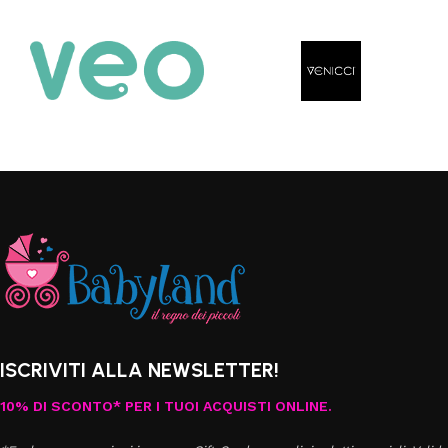
ISCRIVITI ALLA NEWSLETTER!
10% DI SCONTO* PER I TUOI ACQUISTI ONLINE.