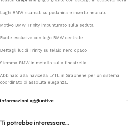
Loghi BMW ricamati su pedanina e inserto neonato
Motivo BMW Trinity impunturato sulla seduta
Ruote esclusive con logo BMW centrale
Dettagli lucidi Trinity su telaio nero opaco
Stemma BMW in metallo sulla finestrella
Abbinalo alla navicella LYTL in Graphene per un sistema
coordinato di assoluta eleganza.
Informazioni aggiuntive
Ti potrebbe interessare…