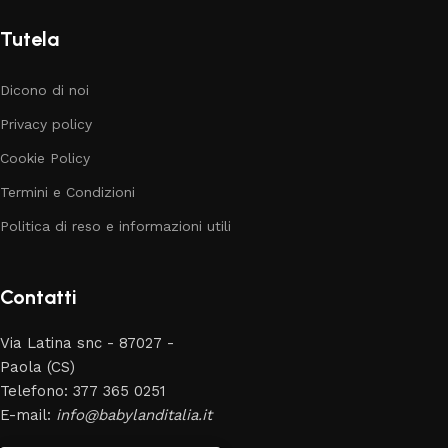
Tutela
Dicono di noi
Privacy policy
Cookie Policy
Termini e Condizioni
Politica di reso e informazioni utili
Contatti
Via Latina snc - 87027 -
Paola (CS)
Telefono: 377 365 0251
E-mail:
info@babylanditalia.it