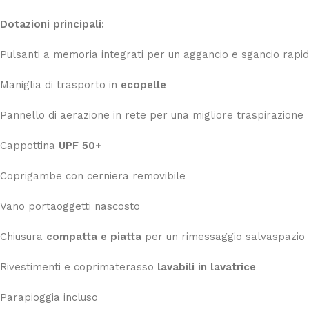
Dotazioni principali:
Pulsanti a memoria integrati per un aggancio e sgancio rapi
Maniglia di trasporto in
ecopelle
Pannello di aerazione in rete per una migliore traspirazione
Cappottina
UPF 50+
Coprigambe con cerniera removibile
Vano portaoggetti nascosto
Chiusura
compatta e piatta
per un rimessaggio salvaspazio
Rivestimenti e coprimaterasso
lavabili in lavatrice
Parapioggia incluso