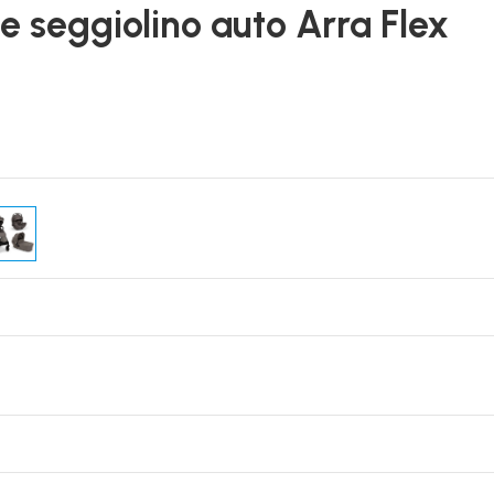
 e seggiolino auto Arra Flex