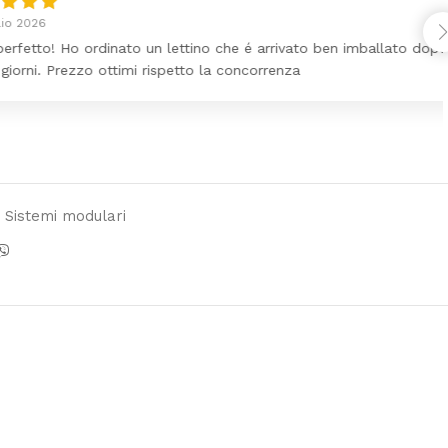
Ho ordinato un lettino che é arrivato ben imballato dopo
ezzo ottimi rispetto la concorrenza
Sistemi modulari