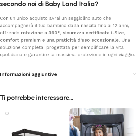
secondo noi di Baby Land Italia?
Con un unico acquisto avrai un seggiolino auto che
accompagnerà il tuo bambino dalla nascita fino ai 12 anni,
offrendo
rotazione a 360°, sicurezza certificata i-Size,
comfort premium e una praticità d’uso eccezionale
. Una
soluzione completa, progettata per semplificare la vita
quotidiana e garantire la massima protezione in ogni viaggio.
Informazioni aggiuntive
Ti potrebbe interessare…