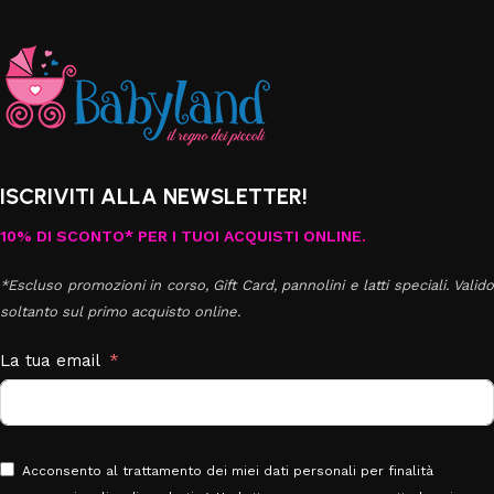
ISCRIVITI ALLA NEWSLETTER!
10% DI SCONTO* PER I TUOI ACQUISTI ONLINE.
*Escluso promozioni in corso, Gift Card, pannolini e latti speciali. Valido
soltanto sul primo acquisto online.
La tua email
Acconsento al trattamento dei miei dati personali per finalità