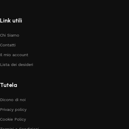
Link utili
Chi Siamo
Contatti
Il mio account
Lista dei desideri
Tutela
Dicono di noi
Privacy policy
Cookie Policy
Termini e Condizioni