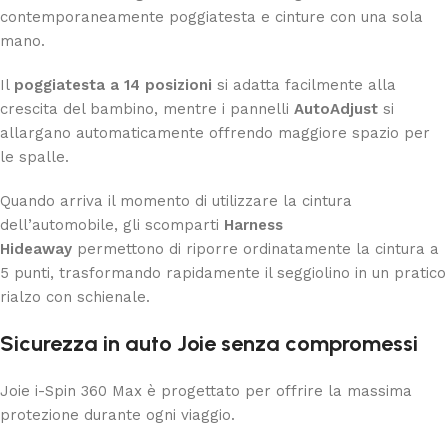
contemporaneamente poggiatesta e cinture con una sola
mano.
Il
poggiatesta a 14 posizioni
si adatta facilmente alla
crescita del bambino, mentre i pannelli
AutoAdjust
si
allargano automaticamente offrendo maggiore spazio per
le spalle.
Quando arriva il momento di utilizzare la cintura
dell’automobile, gli scomparti
Harness
Hideaway
permettono di riporre ordinatamente la cintura a
5 punti, trasformando rapidamente il seggiolino in un pratico
rialzo con schienale.
Sicurezza in auto Joie senza compromessi
Joie i-Spin 360 Max è progettato per offrire la massima
protezione durante ogni viaggio.