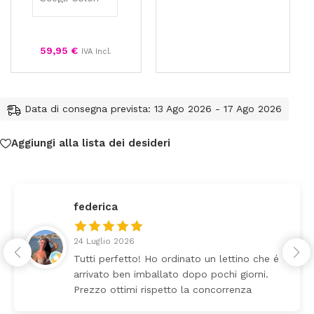
59,95
€
IVA Incl.
Data di consegna prevista: 13 Ago 2026 - 17 Ago 2026
Aggiungi alla lista dei desideri
federica
24 Luglio 2026
Tutti perfetto! Ho ordinato un lettino che é
arrivato ben imballato dopo pochi giorni.
Prezzo ottimi rispetto la concorrenza