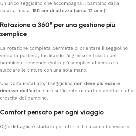
Un unico seggiolino che accompagna il bambino dalla
nascita fino ai
150 cm di altezza (circa 12 anni)
.
Rotazione a 360° per una gestione più
semplice
La rotazione completa permette di orientare il seggiolino
verso la portiera, facilitando l’ingresso e l’uscita del
bambino e rendendo molto più semplice allacciare o
slacciare le cinture con una sola mano.
Una volta installato, il seggiolino
non deve più essere
rimosso dall’auto
: sarà sufficiente ruotarlo o adattarlo alla
crescita del bambino.
Comfort pensato per ogni viaggio
Ogni dettaglio è studiato per offrire il massimo benessere.