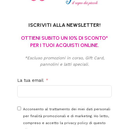
ISCRIVITI ALLA NEWSLETTER!
OTTIENI SUBITO UN 10% DI SCONTO*
PER I TUOI ACQUISTI ONLINE.
*Escluso promozioni in corso, Gift Card,
pannolini e latti speciali.
La tua email
Acconsento al trattamento dei miei dati personali
per finalità promozionali e di marketing. Ho letto,
compreso e accetto la
privacy policy
di questo