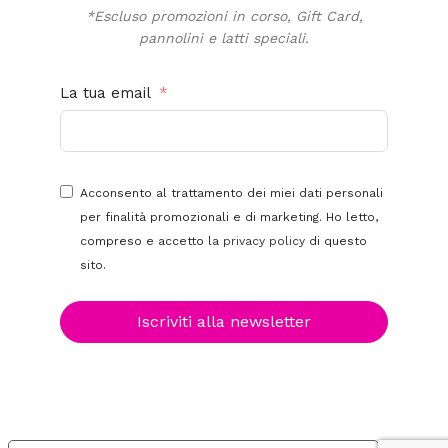
*Escluso promozioni in corso, Gift Card,
pannolini e latti speciali.
La tua email
Acconsento al trattamento dei miei dati personali
per finalità promozionali e di marketing. Ho letto,
compreso e accetto la
privacy policy
di questo
sito.
Iscriviti alla newsletter