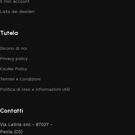
Il mio account
Lista dei desideri
Tutela
Dicono di noi
Privacy policy
Cookie Policy
Termini e Condizioni
Politica di reso e informazioni utili
Contatti
Via Latina snc - 87027 -
Paola (CS)