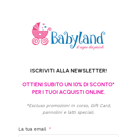
ISCRIVITI ALLA NEWSLETTER!
OTTIENI SUBITO UN 10% DI SCONTO*
PER I TUOI ACQUISTI ONLINE.
*Escluso promozioni in corso, Gift Card,
pannolini e latti speciali.
La tua email