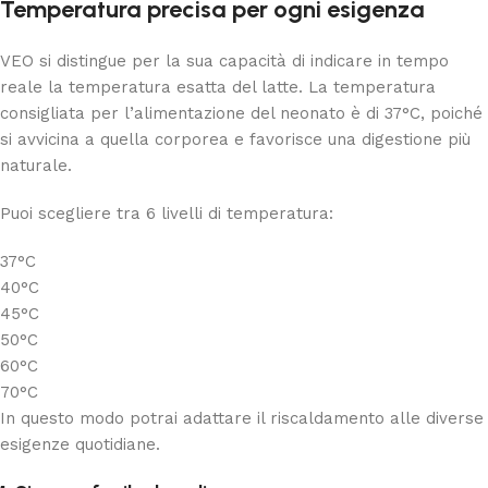
Temperatura precisa per ogni esigenza
VEO si distingue per la sua capacità di indicare in tempo
reale la temperatura esatta del latte. La temperatura
consigliata per l’alimentazione del neonato è di 37°C, poiché
si avvicina a quella corporea e favorisce una digestione più
naturale.
Puoi scegliere tra 6 livelli di temperatura:
37°C
40°C
45°C
50°C
60°C
70°C
In questo modo potrai adattare il riscaldamento alle diverse
esigenze quotidiane.