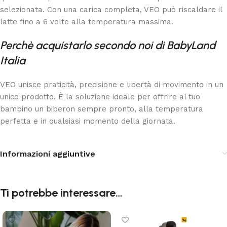
selezionata. Con una carica completa, VEO può riscaldare il
latte fino a 6 volte alla temperatura massima.
Perchè acquistarlo secondo noi di BabyLand
Italia
VEO unisce praticità, precisione e libertà di movimento in un
unico prodotto. È la soluzione ideale per offrire al tuo
bambino un biberon sempre pronto, alla temperatura
perfetta e in qualsiasi momento della giornata.
Informazioni aggiuntive
Ti potrebbe interessare…