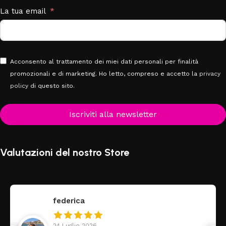
La tua email
Acconsento al trattamento dei miei dati personali per finalità
promozionali e di marketing. Ho letto, compreso e accetto la
privacy
policy
di questo sito.
Iscriviti alla newsletter
Valutazioni del nostro Store
federica
24 Luglio 2026