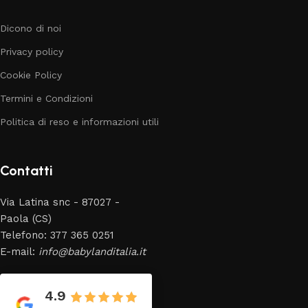
Dicono di noi
Privacy policy
Cookie Policy
Termini e Condizioni
Politica di reso e informazioni utili
Contatti
Via Latina snc - 87027 -
Paola (CS)
Telefono: 377 365 0251
E-mail:
info@babylanditalia.it
4.9