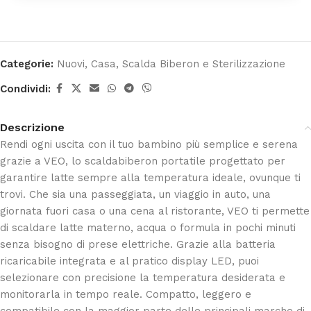
Categorie:
Nuovi
,
Casa
,
Scalda Biberon e Sterilizzazione
Condividi:
Descrizione
Rendi ogni uscita con il tuo bambino più semplice e serena
grazie a VEO, lo scaldabiberon portatile progettato per
garantire latte sempre alla temperatura ideale, ovunque ti
trovi. Che sia una passeggiata, un viaggio in auto, una
giornata fuori casa o una cena al ristorante, VEO ti permette
di scaldare latte materno, acqua o formula in pochi minuti
senza bisogno di prese elettriche. Grazie alla batteria
ricaricabile integrata e al pratico display LED, puoi
selezionare con precisione la temperatura desiderata e
monitorarla in tempo reale. Compatto, leggero e