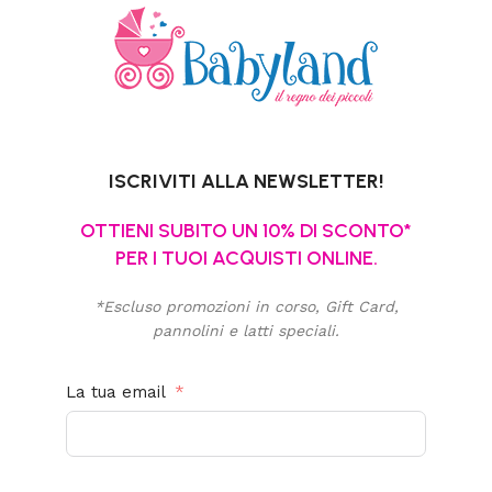
ISCRIVITI ALLA NEWSLETTER!
OTTIENI SUBITO UN 10% DI SCONTO*
PER I TUOI ACQUISTI ONLINE.
*Escluso promozioni in corso, Gift Card,
pannolini e latti speciali.
La tua email