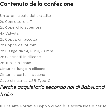
Contenuto della confezione
Unità principale del tiralatte
2x Connettore a T
2x Coperchio superiore
4x Valvola
2x Coppa di raccolta
2x Coppe da 24 mm
2x Flange da 14/16/18/20 mm
2x Cuscinetti in silicone
2x Tubi in silicone
Cinturino lungo in silicone
Cinturino corto in silicone
Cavo di ricarica USB Type-C
Perchè acquistarlo secondo noi di BabyLand
Italia
Il Tiralatte Portatile Doppio di
Veo
è la scelta ideale per le