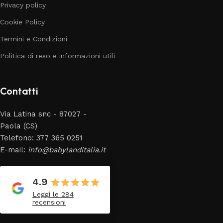
Privacy policy
Cookie Policy
Termini e Condizioni
Politica di reso e informazioni utili
Contatti
Via Latina snc - 87027 -
Paola (CS)
Telefono: 377 365 0251
E-mail:
info@babylanditalia.it
4.9
Leggi le 284
recensioni