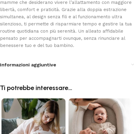
mamme che desiderano vivere l’allattamento con maggiore
libertà, comfort e praticità. Grazie alla doppia estrazione
simultanea, al design senza fili e al funzionamento ultra
silenzioso, ti permette di risparmiare tempo e gestire la tua
routine quotidiana con più serenità. Un alleato affidabile
pensato per accompagnarti ovunque, senza rinunciare al
benessere tuo e del tuo bambino.
Informazioni aggiuntive
Ti potrebbe interessare…