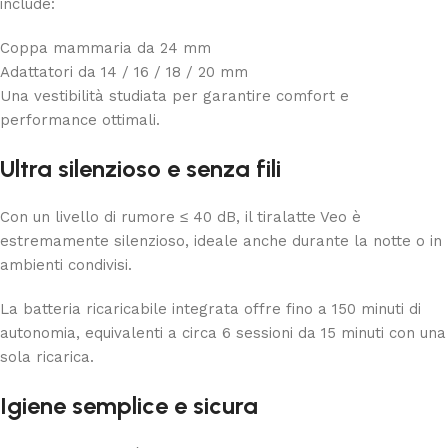
include:
Coppa mammaria da 24 mm
Adattatori da 14 / 16 / 18 / 20 mm
Una vestibilità studiata per garantire comfort e
performance ottimali.
Ultra silenzioso e senza fili
Con un livello di rumore ≤ 40 dB, il tiralatte Veo è
estremamente silenzioso, ideale anche durante la notte o in
ambienti condivisi.
La batteria ricaricabile integrata offre fino a 150 minuti di
autonomia, equivalenti a circa 6 sessioni da 15 minuti con una
sola ricarica.
Igiene semplice e sicura