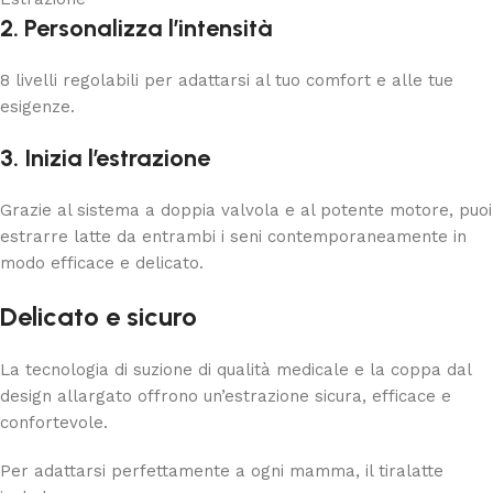
2. Personalizza l’intensità
8 livelli regolabili per adattarsi al tuo comfort e alle tue
esigenze.
3. Inizia l’estrazione
Grazie al sistema a doppia valvola e al potente motore, puoi
estrarre latte da entrambi i seni contemporaneamente in
modo efficace e delicato.
Delicato e sicuro
La tecnologia di suzione di qualità medicale e la coppa dal
design allargato offrono un’estrazione sicura, efficace e
confortevole.
Per adattarsi perfettamente a ogni mamma, il tiralatte