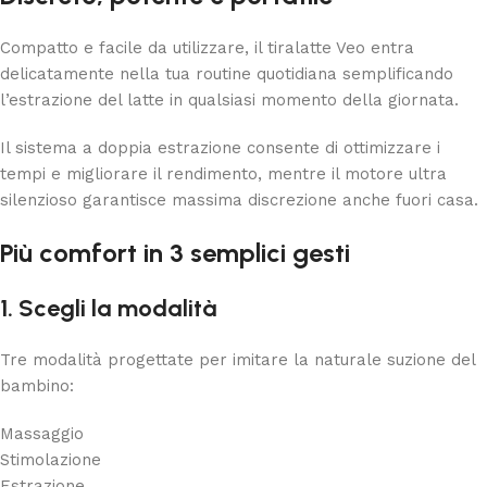
Compatto e facile da utilizzare, il tiralatte Veo entra
delicatamente nella tua routine quotidiana semplificando
l’estrazione del latte in qualsiasi momento della giornata.
Il sistema a doppia estrazione consente di ottimizzare i
tempi e migliorare il rendimento, mentre il motore ultra
silenzioso garantisce massima discrezione anche fuori casa.
Più comfort in 3 semplici gesti
1. Scegli la modalità
Tre modalità progettate per imitare la naturale suzione del
bambino:
Massaggio
Stimolazione
Estrazione