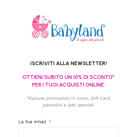
ISCRIVITI ALLA NEWSLETTER!
OTTIENI SUBITO UN 10% DI SCONTO*
PER I TUOI ACQUISTI ONLINE.
*Escluso promozioni in corso, Gift Card,
pannolini e latti speciali.
La tua email