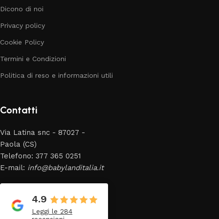
Dicono di noi
Privacy policy
Cookie Policy
Termini e Condizioni
Politica di reso e informazioni utili
Contatti
Via Latina snc - 87027 -
Paola (CS)
Telefono: 377 365 0251
E-mail:
info@babylanditalia.it
4.9
Leggi le 284
recensioni