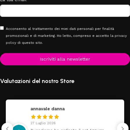
Acconsento al trattamento dei miei dati personali per finalità
promozionali e di marketing. Ho letto, compreso e accetto la
privacy
policy
di questo sito.
Iscriviti alla newsletter
Valutazioni del nostro Store
federica
24 Luglio 2026