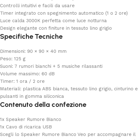
Controlli intuitivi e facili da usare
Timer integrato con spegnimento automatico (1 o 2 ore)
Luce calda 3000K perfetta come luce notturna
Design elegante con finiture in tessuto lino grigio
Specifiche Tecniche
Dimensioni: 90 × 90 × 40 mm
Peso: 125 g
Suoni: 7 rumori bianchi + 5 musiche rilassanti
Volume massimo: 60 dB
Timer: 1 ora / 2 ore
Materiali: plastica ABS bianca, tessuto lino grigio, cinturino e
pulsanti in gomma siliconica
Contenuto della confezione
1x Speaker Rumore Bianco
1x Cavo di ricarica USB
Scegli lo Speaker Rumore Bianco Veo per accompagnare il