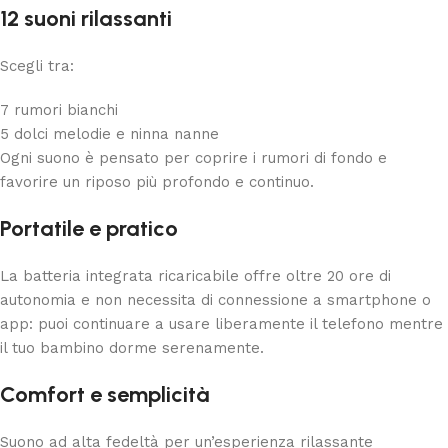
12 suoni rilassanti
Scegli tra:
7 rumori bianchi
5 dolci melodie e ninna nanne
Ogni suono è pensato per coprire i rumori di fondo e
favorire un riposo più profondo e continuo.
Portatile e pratico
La batteria integrata ricaricabile offre oltre 20 ore di
autonomia e non necessita di connessione a smartphone o
app: puoi continuare a usare liberamente il telefono mentre
il tuo bambino dorme serenamente.
Comfort e semplicità
Suono ad alta fedeltà per un’esperienza rilassante