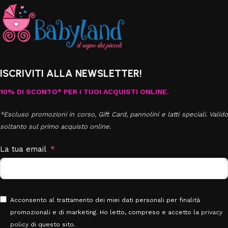
ISCRIVITI ALLA NEWSLETTER!
10% DI SCONTO* PER I TUOI ACQUISTI ONLINE.
*Escluso promozioni in corso, Gift Card, pannolini e latti speciali. Valido
soltanto sul primo acquisto online.
La tua email
Acconsento al trattamento dei miei dati personali per finalità
promozionali e di marketing. Ho letto, compreso e accetto la
privacy
policy
di questo sito.