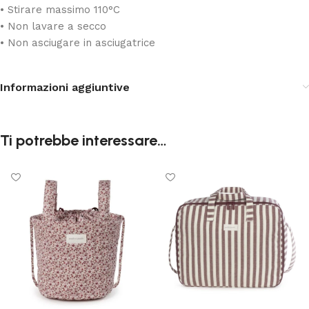
• Stirare massimo 110°C
• Non lavare a secco
• Non asciugare in asciugatrice
Informazioni aggiuntive
Ti potrebbe interessare…