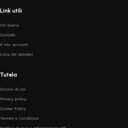
Link utili
Chi Siamo
Contatti
Il mio account
Lista dei desideri
Tutela
Dicono di noi
Privacy policy
Cookie Policy
Termini e Condizioni