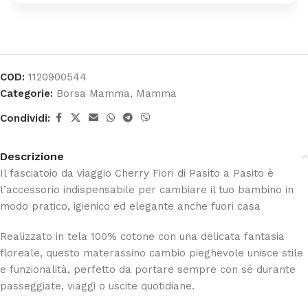
COD:
1120900544
Categorie:
Borsa Mamma
,
Mamma
Condividi:
Descrizione
Il fasciatoio da viaggio Cherry Fiori di
Pasito a Pasito
è
l’accessorio indispensabile per cambiare il tuo bambino in
modo pratico, igienico ed elegante anche fuori casa
Realizzato in tela 100% cotone con una delicata fantasia
floreale, questo materassino cambio pieghevole unisce stile
e funzionalità, perfetto da portare sempre con sé durante
passeggiate, viaggi o uscite quotidiane.