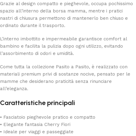
Grazie al design compatto e pieghevole, occupa pochissimo
spazio all’interno della borsa mamma, mentre i pratici
nastri di chiusura permettono di mantenerlo ben chiuso e
ordinato durante il trasporto.
L’interno imbottito e impermeabile garantisce comfort al
bambino e facilita la pulizia dopo ogni utilizzo, evitando
l’assorbimento di odori e umidità.
Come tutta la collezione
Pasito a Pasito
, è realizzato con
materiali premium privi di sostanze nocive, pensato per le
mamme che desiderano praticità senza rinunciare
all’eleganza.
Caratteristiche principali
• Fasciatoio pieghevole pratico e compatto
• Elegante fantasia Cherry Fiori
• Ideale per viaggi e passeggiate