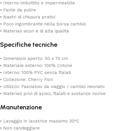
• Interno imbottito e impermeabile
• Facile da pulire
• Nastri di chiusura pratici
• Poco ingombrante nella borsa cambio
• Materiali sicuri e di alta qualità
Specifiche tecniche
• Dimensioni aperto: 50 x 70 cm
• Materiale esterno: 100% Cotone
• Interno: 100% PVC senza ftalati
• Collezione: Cherry Fiori
• Utilizzo: Fasciatoio da viaggio / cambio neonato
• Materiali privi di azoici, ftalati e sostanze nocive
Manutenzione
• Lavaggio in lavatrice massimo 30°C
• Non candeggiare