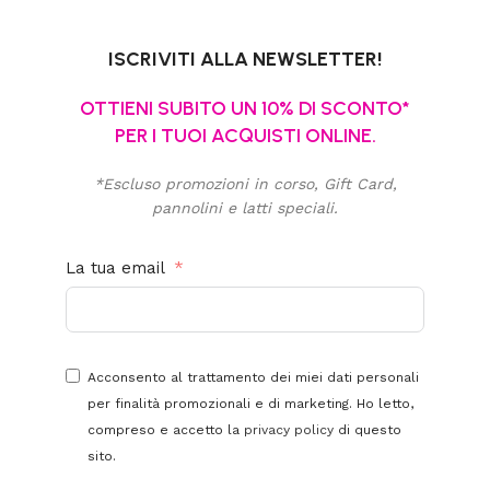
ISCRIVITI ALLA NEWSLETTER!
OTTIENI SUBITO UN 10% DI SCONTO*
PER I TUOI ACQUISTI ONLINE.
*Escluso promozioni in corso, Gift Card,
pannolini e latti speciali.
La tua email
Acconsento al trattamento dei miei dati personali
per finalità promozionali e di marketing. Ho letto,
compreso e accetto la
privacy policy
di questo
sito.