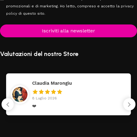
promozionali e di marketing. Ho letto, compreso e accetto la
privacy
policy
di questo sito.
Iscriviti alla newsletter
Valutazioni del nostro Store
Claudia Marongiu
8 Luglio 2026
❤️