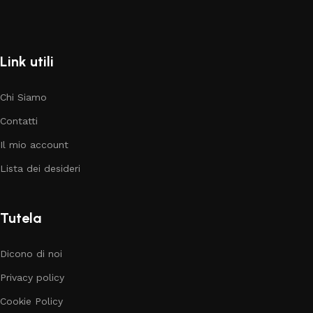
Link utili
Chi Siamo
Contatti
Il mio account
Lista dei desideri
Tutela
Dicono di noi
Privacy policy
Cookie Policy