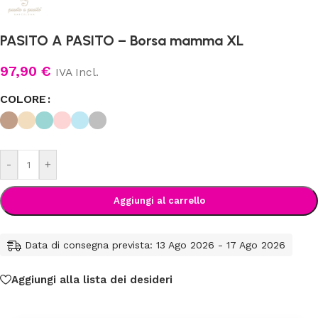
PASITO A PASITO – Borsa mamma XL
97,90
€
IVA Incl.
COLORE
-
+
Aggiungi al carrello
Data di consegna prevista: 13 Ago 2026 - 17 Ago 2026
Aggiungi alla lista dei desideri