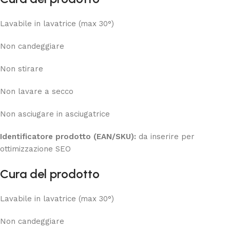
Lavabile in lavatrice (max 30°)
Non candeggiare
Non stirare
Non lavare a secco
Non asciugare in asciugatrice
Identificatore prodotto (EAN/SKU):
da inserire per
ottimizzazione SEO
Cura del prodotto
Lavabile in lavatrice (max 30°)
Non candeggiare