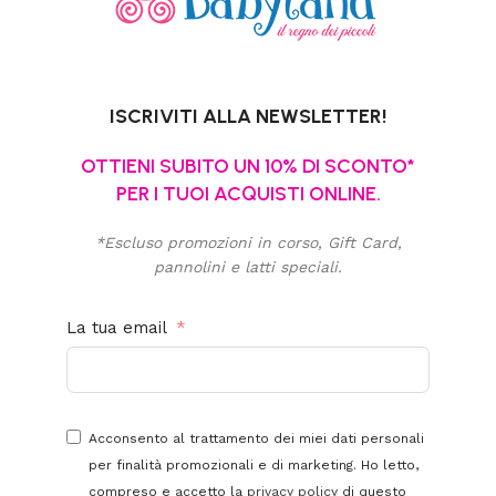
ISCRIVITI ALLA NEWSLETTER!
OTTIENI SUBITO UN 10% DI SCONTO*
PER I TUOI ACQUISTI ONLINE.
*Escluso promozioni in corso, Gift Card,
pannolini e latti speciali.
La tua email
Acconsento al trattamento dei miei dati personali
per finalità promozionali e di marketing. Ho letto,
compreso e accetto la
privacy policy
di questo