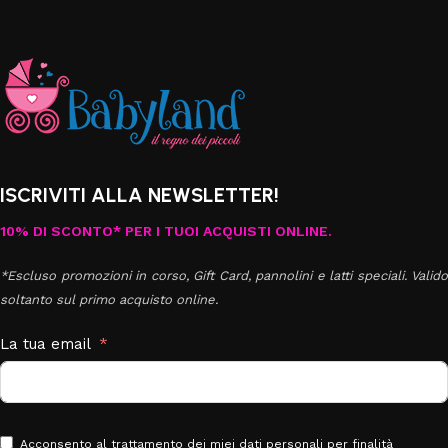
ISCRIVITI ALLA NEWSLETTER!
10% DI SCONTO* PER I TUOI ACQUISTI ONLINE.
*Escluso promozioni in corso, Gift Card, pannolini e latti speciali. Valido
soltanto sul primo acquisto online.
La tua email
Acconsento al trattamento dei miei dati personali per finalità