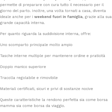
permette di preparare con cura tutto il necessario per il
giorno del parto. Inoltre, una volta tornati a casa, diventa
ideale anche per i
weekend fuori in famiglia
, grazie alla sua
grande capacità interna.
Per quanto riguarda la suddivisione interna, offre:
Uno scomparto principale molto ampio
Tasche interne multiple per mantenere ordine e praticità
Doppio manico superiore
Tracolla regolabile e rimovibile
Materiali certificati, sicuri e privi di sostanze nocive
Queste caratteristiche la rendono perfetta sia come borsa
mamma sia come borsa da viaggio.