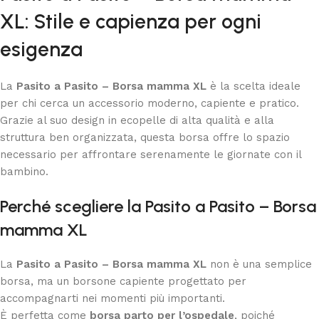
XL: Stile e capienza per ogni
esigenza
La
Pasito a Pasito – Borsa mamma XL
è la scelta ideale
per chi cerca un accessorio moderno, capiente e pratico.
Grazie al suo design in ecopelle di alta qualità e alla
struttura ben organizzata, questa borsa offre lo spazio
necessario per affrontare serenamente le giornate con il
bambino.
Perché scegliere la Pasito a Pasito – Borsa
mamma XL
La
Pasito a Pasito – Borsa mamma XL
non è una semplice
borsa, ma un borsone capiente progettato per
accompagnarti nei momenti più importanti.
È perfetta come
borsa parto per l’ospedale
, poiché