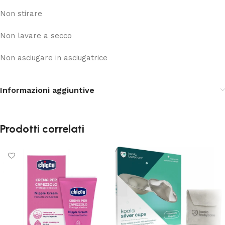
Non stirare
Non lavare a secco
Non asciugare in asciugatrice
Informazioni aggiuntive
Prodotti correlati