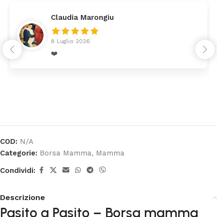
Claudia Marongiu
8 Luglio 2026
❤️
COD:
N/A
Categorie:
Borsa Mamma
,
Mamma
Condividi:
Descrizione
Pasito a Pasito – Borsa mamma