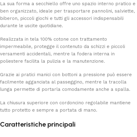
La sua forma a secchiello offre uno spazio interno pratico e
ben organizzato, ideale per trasportare pannolini, salviette,
biberon, piccoli giochi e tutti gli accessori indispensabili
durante le uscite quotidiane.
Realizzata in tela 100% cotone con trattamento
impermeabile, protegge il contenuto da schizzi e piccoli
versamenti accidentali, mentre la fodera interna in
poliestere facilita la pulizia e la manutenzione.
Grazie ai pratici manici con bottoni a pressione può essere
facilmente agganciata al passeggino, mentre la tracolla
lunga permette di portarla comodamente anche a spalla.
La chiusura superiore con cordoncino regolabile mantiene
tutto protetto e sempre a portata di mano.
Caratteristiche principali