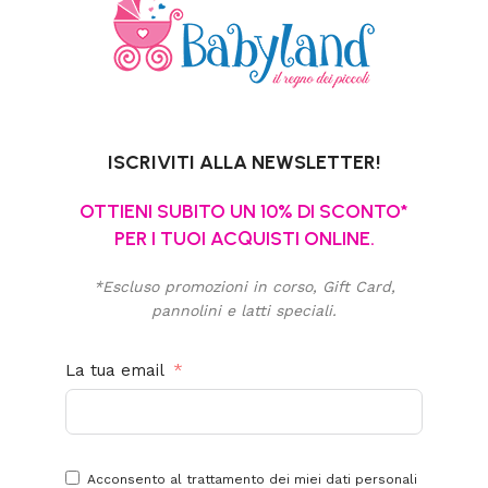
ISCRIVITI ALLA NEWSLETTER!
OTTIENI SUBITO UN 10% DI SCONTO*
PER I TUOI ACQUISTI ONLINE.
*Escluso promozioni in corso, Gift Card,
pannolini e latti speciali.
La tua email
Acconsento al trattamento dei miei dati personali