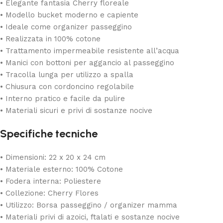
• Elegante fantasia Cherry floreale
• Modello bucket moderno e capiente
• Ideale come organizer passeggino
• Realizzata in 100% cotone
• Trattamento impermeabile resistente all’acqua
• Manici con bottoni per aggancio al passeggino
• Tracolla lunga per utilizzo a spalla
• Chiusura con cordoncino regolabile
• Interno pratico e facile da pulire
• Materiali sicuri e privi di sostanze nocive
Specifiche tecniche
• Dimensioni: 22 x 20 x 24 cm
• Materiale esterno: 100% Cotone
• Fodera interna: Poliestere
• Collezione: Cherry Flores
• Utilizzo: Borsa passeggino / organizer mamma
• Materiali privi di azoici, ftalati e sostanze nocive