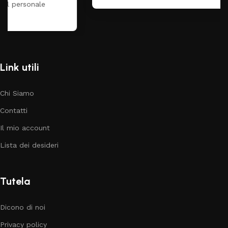
Link utili
Chi Siamo
Contatti
Il mio account
Lista dei desideri
Tutela
Dicono di noi
Privacy policy