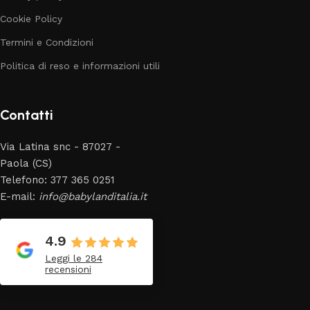
Cookie Policy
Termini e Condizioni
Politica di reso e informazioni utili
Contatti
Via Latina snc - 87027 -
Paola (CS)
Telefono: 377 365 0251
E-mail:
info@babylanditalia.it
4.9
Leggi le 284
recensioni