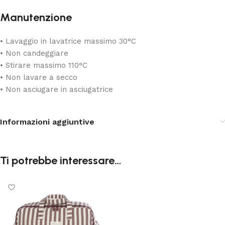
Manutenzione
• Lavaggio in lavatrice massimo 30°C
• Non candeggiare
• Stirare massimo 110°C
• Non lavare a secco
• Non asciugare in asciugatrice
Informazioni aggiuntive
Ti potrebbe interessare…