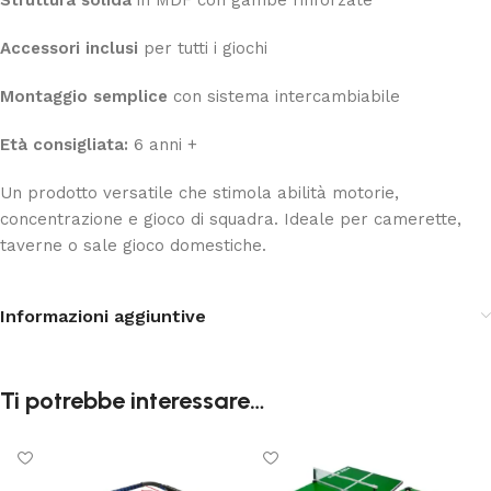
Accessori inclusi
per tutti i giochi
Montaggio semplice
con sistema intercambiabile
Età consigliata:
6 anni +
Un prodotto versatile che stimola abilità motorie,
concentrazione e gioco di squadra. Ideale per camerette,
taverne o sale gioco domestiche.
Informazioni aggiuntive
Ti potrebbe interessare…