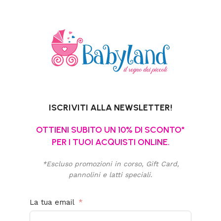
ISCRIVITI ALLA NEWSLETTER!
OTTIENI SUBITO UN 10% DI SCONTO*
PER I TUOI ACQUISTI ONLINE.
*Escluso promozioni in corso, Gift Card,
pannolini e latti speciali.
La tua email