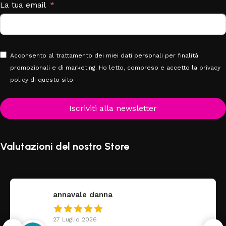
La tua email
Acconsento al trattamento dei miei dati personali per finalità
promozionali e di marketing. Ho letto, compreso e accetto la
privacy
policy
di questo sito.
Iscriviti alla newsletter
Valutazioni del nostro Store
annavale danna
27 Luglio 2026