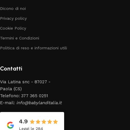
Dicono di noi
Privacy policy
Cookie Policy
Termini e Condizioni
Politica di reso e informazioni utili
Contatti
Via Latina snc - 87027 -
Paola (CS)
Telefono: 377 365 0251
E-mail:
info@babylanditalia.it
4.9
Leggi le 284