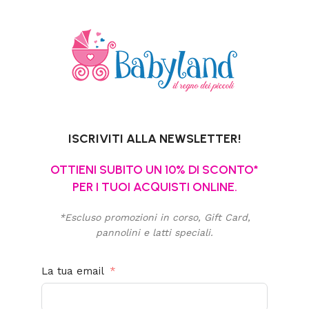
ISCRIVITI ALLA NEWSLETTER!
OTTIENI SUBITO UN 10% DI SCONTO*
PER I TUOI ACQUISTI ONLINE.
*Escluso promozioni in corso, Gift Card,
pannolini e latti speciali.
La tua email