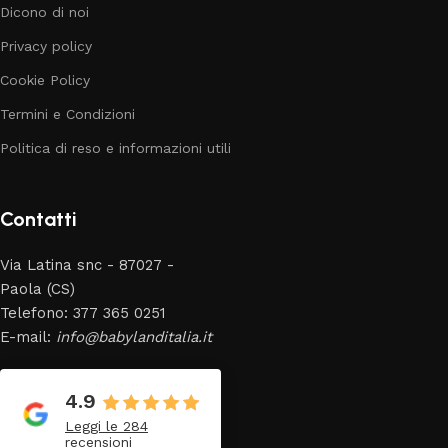
Dicono di noi
Privacy policy
Cookie Policy
Termini e Condizioni
Politica di reso e informazioni utili
Contatti
Via Latina snc - 87027 -
Paola (CS)
Telefono: 377 365 0251
E-mail:
info@babylanditalia.it
4.9
Leggi le 284
recensioni