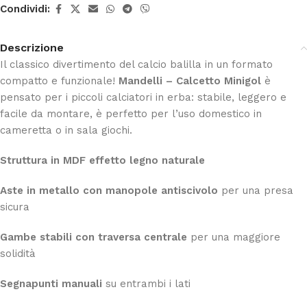
Condividi:
Descrizione
Il classico divertimento del calcio balilla in un formato
compatto e funzionale!
Mandelli – Calcetto Minigol
è
pensato per i piccoli calciatori in erba: stabile, leggero e
facile da montare, è perfetto per l’uso domestico in
cameretta o in sala giochi.
Struttura in MDF effetto legno naturale
Aste in metallo con manopole antiscivolo
per una presa
sicura
Gambe stabili con traversa centrale
per una maggiore
solidità
Segnapunti manuali
su entrambi i lati