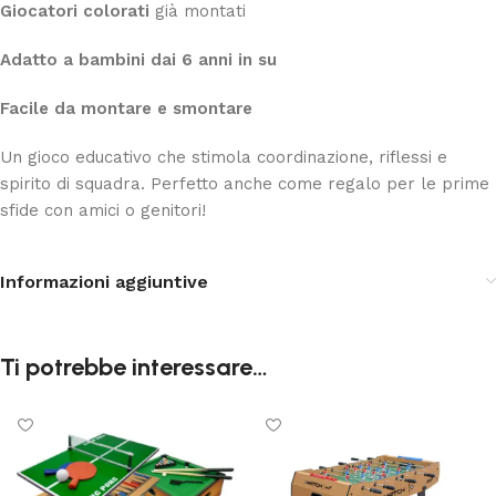
Giocatori colorati
già montati
Adatto a bambini dai 6 anni in su
Facile da montare e smontare
Un gioco educativo che stimola coordinazione, riflessi e
spirito di squadra. Perfetto anche come regalo per le prime
sfide con amici o genitori!
Informazioni aggiuntive
Ti potrebbe interessare…