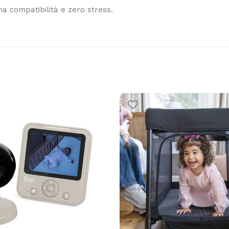
a compatibilità e zero stress.