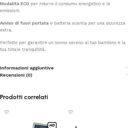
Modalità ECO
per ridurre il consumo energetico e le
emissioni.
Avviso di fuori portata
e batteria scarica per una sicurezza
extra.
Perfetto per garantire un sonno sereno al tuo bambino e la
tua totale tranquillità.
Informazioni aggiuntive
Recensioni (0)
Prodotti correlati