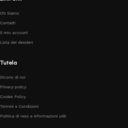
Chi Siamo
Contatti
Il mio account
Lista dei desideri
Tutela
Dicono di noi
Privacy policy
Cookie Policy
Termini e Condizioni
Politica di reso e informazioni utili