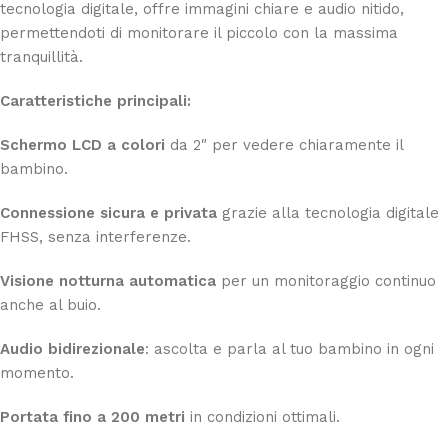
tecnologia digitale, offre immagini chiare e audio nitido,
permettendoti di monitorare il piccolo con la massima
tranquillità.
Caratteristiche principali:
Schermo LCD a colori
da 2″ per vedere chiaramente il
bambino.
Connessione sicura e privata
grazie alla tecnologia digitale
FHSS, senza interferenze.
Visione notturna automatica
per un monitoraggio continuo
anche al buio.
Audio bidirezionale
: ascolta e parla al tuo bambino in ogni
momento.
Portata fino a 200 metri
in condizioni ottimali.