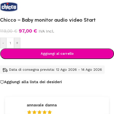
Chicco – Baby monitor audio video Start
97,00
€
119,00
€
IVA Incl.
-
+
Aggiungi al carrello
Data di consegna prevista: 12 Ago 2026 - 14 Ago 2026
Aggiungi alla lista dei desideri
annavale danna