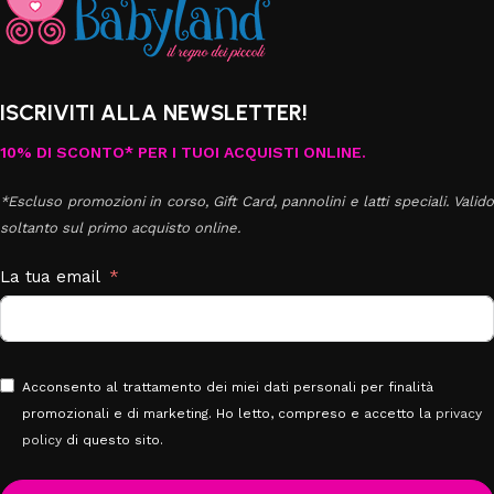
ISCRIVITI ALLA NEWSLETTER!
10% DI SCONTO* PER I TUOI ACQUISTI ONLINE.
*Escluso promozioni in corso, Gift Card, pannolini e latti speciali. Valido
soltanto sul primo acquisto online.
La tua email
Acconsento al trattamento dei miei dati personali per finalità
promozionali e di marketing. Ho letto, compreso e accetto la
privacy
policy
di questo sito.