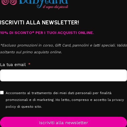
ISCRIVITI ALLA NEWSLETTER!
10% DI SCONTO* PER I TUOI ACQUISTI ONLINE.
*Escluso promozioni in corso, Gift Card, pannolini e latti speciali. Valido
soltanto sul primo acquisto online.
La tua email
Acconsento al trattamento dei miei dati personali per finalità
promozionali e di marketing. Ho letto, compreso e accetto la
privacy
policy
di questo sito.
Iscriviti alla newsletter