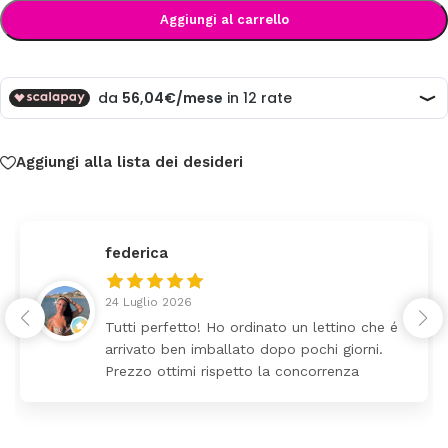
Aggiungi al carrello
Aggiungi alla lista dei desideri
federica
24 Luglio 2026
Tutti perfetto! Ho ordinato un lettino che é
arrivato ben imballato dopo pochi giorni.
Prezzo ottimi rispetto la concorrenza