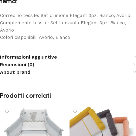
tema:
Corredino tessile: Set piumone Elegant 3pz. Bianco, Avorio
Complemento tessile: Set Lenzuola Elegant 3pz. Bianco,
Avorio
Colori disponibili: Avorio, Bianco
Informazioni aggiuntive
Recensioni (0)
About brand
Prodotti correlati