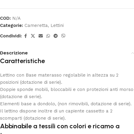
COD:
N/A
Categorie:
Cameretta
,
Lettini
Condividi:
Descrizione
Caratteristiche
Lettino con Base materasso regolabile in altezza su 2
posizioni (dotazione di serie).
Doppie sponde mobili, bloccabili e con protezioni anti morso
(dotazione di serie).
Elementi base a dondolo, (non rimovibili, dotazione di serie).
Il lettino dispone inoltre di un capiente cassetto a 2
scomparti (dotazione di serie).
Abbinabile a tessili con colori e ricamo a