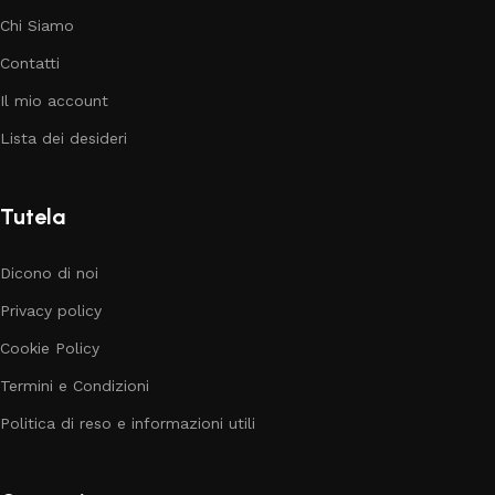
Chi Siamo
Contatti
Il mio account
Lista dei desideri
Tutela
Dicono di noi
Privacy policy
Cookie Policy
Termini e Condizioni
Politica di reso e informazioni utili