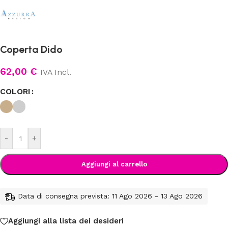
Coperta Dido
62,00
€
IVA Incl.
COLORI
-
+
Aggiungi al carrello
Data di consegna prevista: 11 Ago 2026 - 13 Ago 2026
Aggiungi alla lista dei desideri