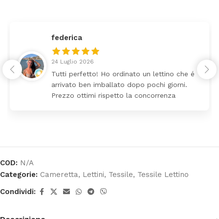
federica
24 Luglio 2026
Tutti perfetto! Ho ordinato un lettino che é
arrivato ben imballato dopo pochi giorni.
Prezzo ottimi rispetto la concorrenza
COD:
N/A
Categorie:
Cameretta
,
Lettini
,
Tessile
,
Tessile Lettino
Condividi: