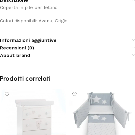
Descrizione
Coperta in pile per lettino
Colori disponibili: Avana, Grigio
Informazioni aggiuntive
Recensioni (0)
About brand
Prodotti correlati