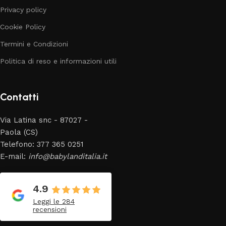
Privacy policy
Cookie Policy
Termini e Condizioni
Politica di reso e informazioni utili
Contatti
Via Latina snc - 87027 -
Paola (CS)
Telefono: 377 365 0251
E-mail:
info@babylanditalia.it
4.9
Leggi le 284
recensioni