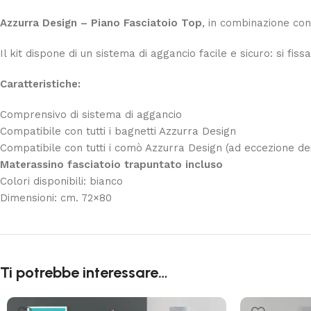
Azzurra Design – Piano Fasciatoio Top
, in combinazione co
Il kit dispone di un sistema di aggancio facile e sicuro: si fi
Caratteristiche:
Comprensivo di sistema di aggancio
Compatibile con tutti i bagnetti Azzurra Design
Compatibile con tutti i comò Azzurra Design (ad eccezione d
Materassino fasciatoio trapuntato incluso
Colori disponibili: bianco
Dimensioni: cm. 72×80
Ti potrebbe interessare…