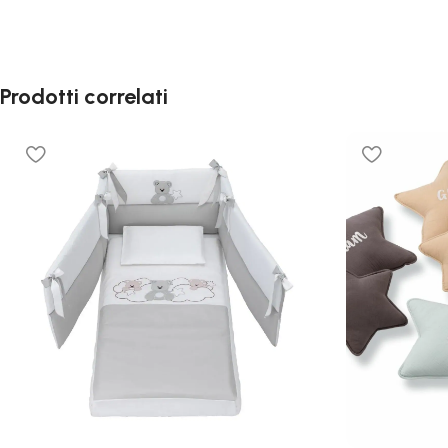
Prodotti correlati