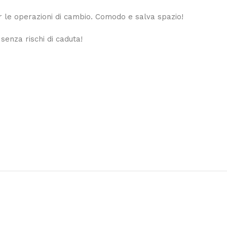
 le operazioni di cambio. Comodo e salva spazio!
 senza rischi di caduta!