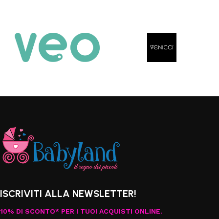
Scegli
Aggiungi al carrello
ISCRIVITI ALLA NEWSLETTER!
10% DI SCONTO* PER I TUOI ACQUISTI ONLINE.