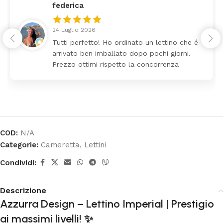
federica
24 Luglio 2026
Tutti perfetto! Ho ordinato un lettino che é
arrivato ben imballato dopo pochi giorni.
Prezzo ottimi rispetto la concorrenza
COD:
N/A
Categorie:
Cameretta
,
Lettini
Condividi:
Descrizione
Azzurra Design – Lettino Imperial | Prestigio
ai massimi livelli! ✨