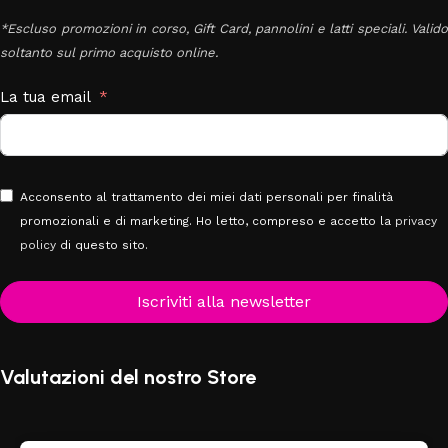
*Escluso promozioni in corso, Gift Card, pannolini e latti speciali. Valido
soltanto sul primo acquisto online.
La tua email
Acconsento al trattamento dei miei dati personali per finalità
promozionali e di marketing. Ho letto, compreso e accetto la
privacy
policy
di questo sito.
Iscriviti alla newsletter
Valutazioni del nostro Store