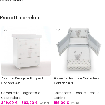
Prodotti correlati
Azzurra Design – Bagnetto
Azzurra Design – Corredino
Contact Art
Contact Art
Cameretta
,
Bagnetto e
Cameretta
,
Tessile
,
Tessile
Cassettiera
Lettino
349,00
€
-
363,00
€
159,00
€
IVA Incl.
IVA Incl.