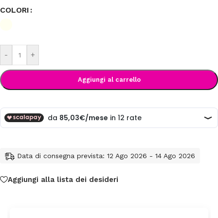
COLORI
-
+
Aggiungi al carrello
Data di consegna prevista: 12 Ago 2026 - 14 Ago 2026
Aggiungi alla lista dei desideri