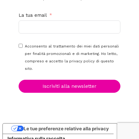
La tua email
Acconsento al trattamento dei miei dati personali
per finalità promozionali e di marketing. Ho letto,
compreso e accetto la
privacy policy
di questo
sito.
Iscriviti alla newsletter
Le tue preferenze relative alla privacy
Informativa sulla raccolta