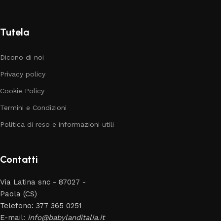
Tutela
Dicono di noi
Privacy policy
Cookie Policy
Termini e Condizioni
Politica di reso e informazioni utili
Contatti
Via Latina snc - 87027 -
Paola (CS)
Telefono: 377 365 0251
E-mail:
info@babylanditalia.it