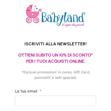
ISCRIVITI ALLA NEWSLETTER!
OTTIENI SUBITO UN 10% DI SCONTO*
PER I TUOI ACQUISTI ONLINE.
*Escluso promozioni in corso, Gift Card,
pannolini e latti speciali.
La tua email