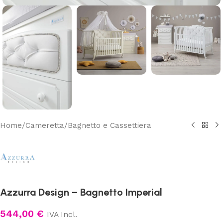
Home
/
Cameretta
/
Bagnetto e Cassettiera
Azzurra Design – Bagnetto Imperial
544,00
€
IVA Incl.