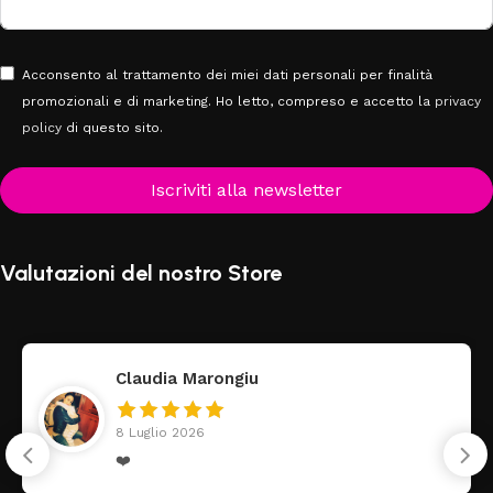
Acconsento al trattamento dei miei dati personali per finalità
promozionali e di marketing. Ho letto, compreso e accetto la
privacy
policy
di questo sito.
Iscriviti alla newsletter
Valutazioni del nostro Store
Claudia Marongiu
8 Luglio 2026
❤️