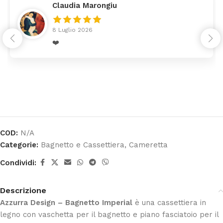
Claudia Marongiu
8 Luglio 2026
❤️
COD:
N/A
Categorie:
Bagnetto e Cassettiera
,
Cameretta
Condividi:
Descrizione
Azzurra Design – Bagnetto Imperial
è una cassettiera in
legno con vaschetta per il bagnetto e piano fasciatoio per il