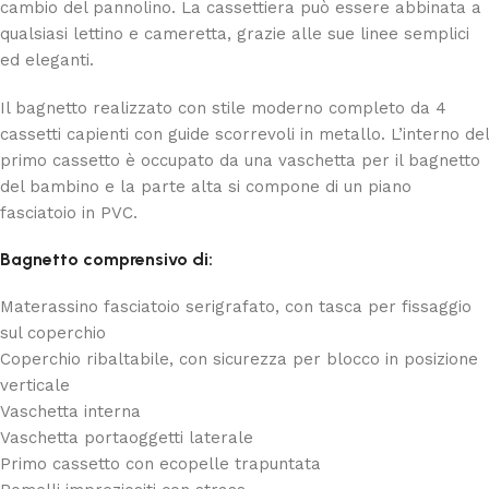
cambio del pannolino. La cassettiera può essere abbinata a
qualsiasi lettino e cameretta, grazie alle sue linee semplici
ed eleganti.
Il bagnetto realizzato con stile moderno completo da 4
cassetti capienti con guide scorrevoli in metallo. L’interno del
primo cassetto è occupato da una vaschetta per il bagnetto
del bambino e la parte alta si compone di un piano
fasciatoio in PVC.
Bagnetto comprensivo di:
Materassino fasciatoio serigrafato, con tasca per fissaggio
sul coperchio
Coperchio ribaltabile, con sicurezza per blocco in posizione
verticale
Vaschetta interna
Vaschetta portaoggetti laterale
Primo cassetto con ecopelle trapuntata