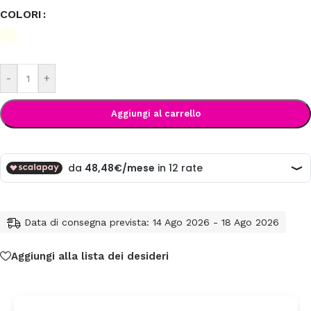
COLORI
-
+
Aggiungi al carrello
Data di consegna prevista: 14 Ago 2026 - 18 Ago 2026
Aggiungi alla lista dei desideri