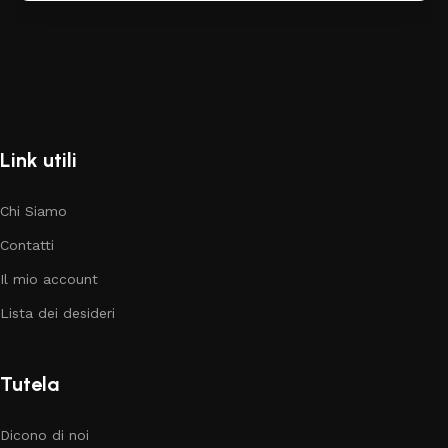
Link utili
Chi Siamo
Contatti
Il mio account
Lista dei desideri
Tutela
Dicono di noi