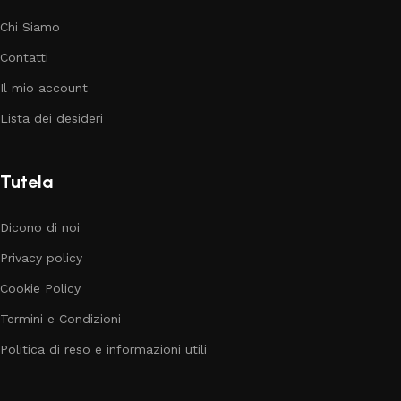
Chi Siamo
Contatti
Il mio account
Lista dei desideri
Tutela
Dicono di noi
Privacy policy
Cookie Policy
Termini e Condizioni
Politica di reso e informazioni utili