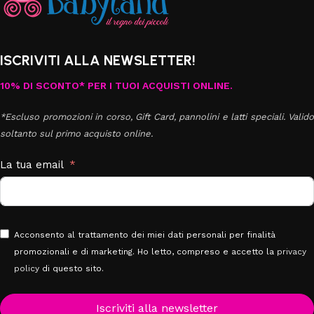
ISCRIVITI ALLA NEWSLETTER!
10% DI SCONTO* PER I TUOI ACQUISTI ONLINE.
*Escluso promozioni in corso, Gift Card, pannolini e latti speciali. Valido
soltanto sul primo acquisto online.
La tua email
Acconsento al trattamento dei miei dati personali per finalità
promozionali e di marketing. Ho letto, compreso e accetto la
privacy
policy
di questo sito.
Iscriviti alla newsletter