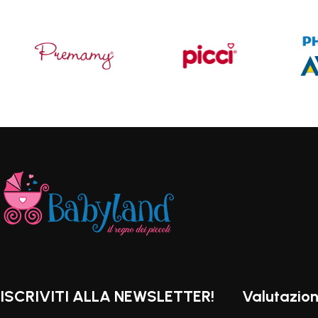
ISCRIVITI ALLA NEWSLETTER!
Valutazion