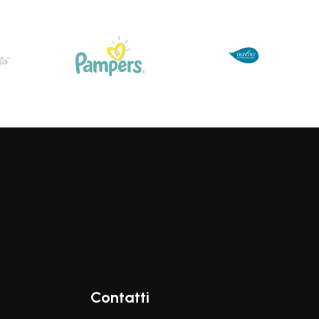
Contatti