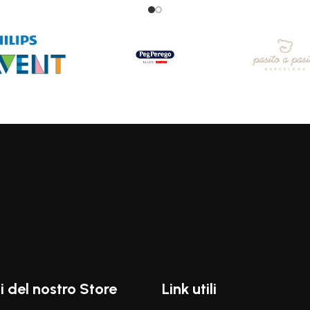
i del nostro Store
Link utili